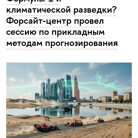
климатической разведки?
Форсайт-центр провел
сессию по прикладным
методам прогнозирования