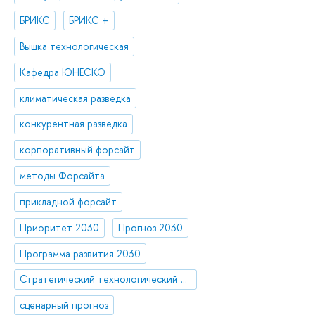
БРИКС
БРИКС +
Вышка технологическая
Кафедра ЮНЕСКО
климатическая разведка
конкурентная разведка
корпоративный форсайт
методы Форсайта
прикладной форсайт
Приоритет 2030
Прогноз 2030
Программа развития 2030
Стратегический технологический проект «Национальный центр социально-экономического и научно-технологического прогнозирования»
сценарный прогноз