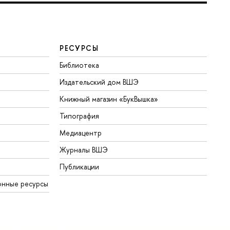
РЕСУРСЫ
Библиотека
Издательский дом ВШЭ
Книжный магазин «БукВышка»
Типография
Медиацентр
Журналы ВШЭ
Публикации
онные ресурсы