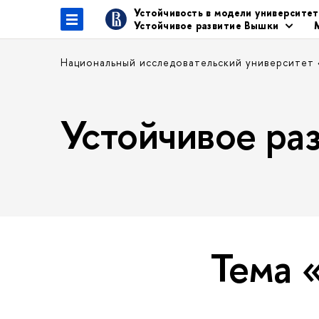
Устойчивость в модели университе
Устойчивое развитие Вышки
Национальный исследовательский университет
Устойчивое р
Тема 