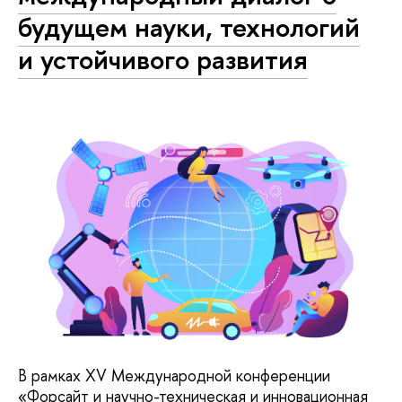
будущем науки, технологий
и устойчивого развития
В рамках XV Международной конференции
«Форсайт и научно-техническая и инновационная