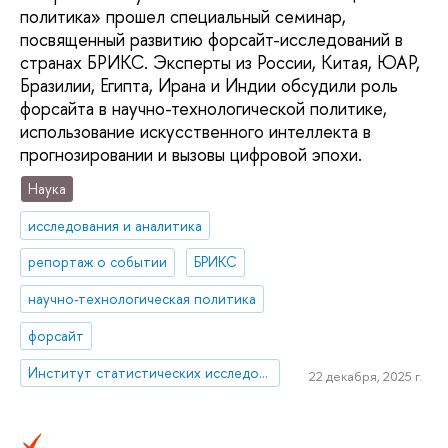
политика» прошел специальный семинар,
посвященный развитию форсайт-исследований в
странах БРИКС. Эксперты из России, Китая, ЮАР,
Бразилии, Египта, Ирана и Индии обсудили роль
форсайта в научно-технологической политике,
использование искусственного интеллекта в
прогнозировании и вызовы цифровой эпохи.
Наука
исследования и аналитика
репортаж о событии
БРИКС
научно-технологическая политика
форсайт
Институт статистических исследований и экономики знаний
22 декабря, 2025 г.