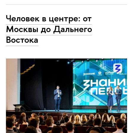
Человек в центре: от
Москвы до Дальнего
Востока