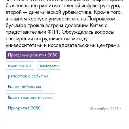
был посвящен развитию зеленой инфраструктуры,
второй — динамической урбанистике. Кроме того,
в главном корпусе университета на Покровском
бульваре прошла встреча делегации Китая с
представителями ФГРР. Обсуждались вопросы
расширения сотрудничества между
университетами и исследовательскими центрами.
Программа развития 2030
идеи и опыт
дискуссии
репортаж о событии
Вышка глобальная
Вышка технологическая
Приоритет 2030
15 октября, 2025 г.