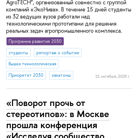
AgroTECH”, организованный совместно с группой
компаний «ЭкоНива». В течение 15 дней студенты
из 32 ведущих вузов работали над
технологическими прототипами для решения
реальных задач агропромышленного комплекса.
Программа развития 2030
студенты
репортаж о событии
Вышка технологическая
Приоритет 2030
хакатоны
21 октября, 2025 г.
«Поворот прочь от
стереотипов»: в Москве
прошла конференция
«Исследуя сообщество