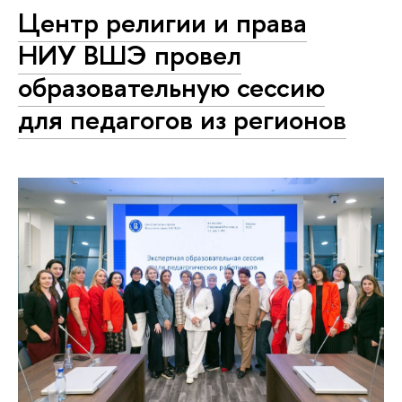
Центр религии и права
НИУ ВШЭ провел
образовательную сессию
для педагогов из регионов