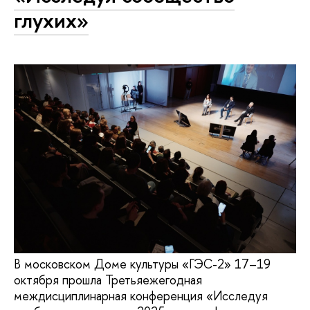
глухих»
В московском Доме культуры «ГЭС-2» 17–19
октября прошла Третьяежегодная
междисциплинарная конференция «Исследуя