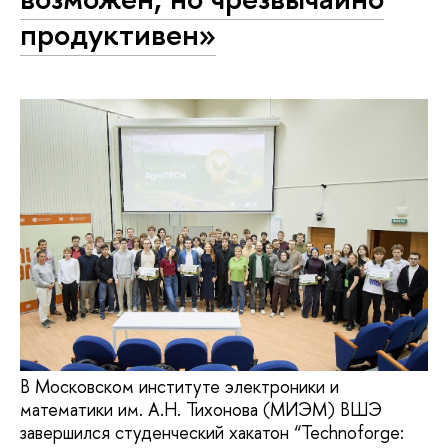
продуктивен»
В Московском институте электроники и
математики им. А.Н. Тихонова (МИЭМ) ВШЭ
завершился студенческий хакатон “Technoforge: