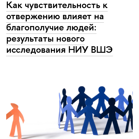
Как чувствительность к
отвержению влияет на
благополучие людей:
результаты нового
исследования НИУ ВШЭ