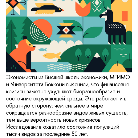
Экономисты из Высшей школы экономики, МГИМО
и Университета Боккони выяснили, что финансовые
кризисы заметно ухудшают биоразнообразие и
состояние окружающей среды. Это работает и в
обратную сторону: чем сильнее в мире
сокращается разнообразие видов живых существ,
тем выше вероятность новых кризисов.
Исследование охватило состояние популяций
тысяч видов за последние 50 лет.