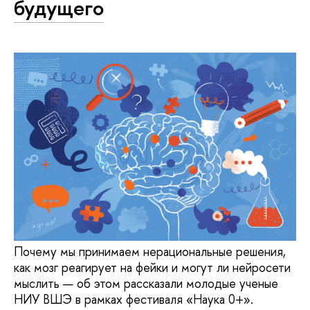
будущего
Почему мы принимаем нерациональные решения,
как мозг реагирует на фейки и могут ли нейросети
мыслить — об этом рассказали молодые ученые
НИУ ВШЭ в рамках фестиваля «Наука 0+».