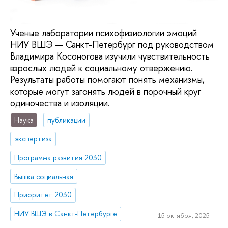
Ученые лаборатории психофизиологии эмоций
НИУ ВШЭ — Санкт-Петербург под руководством
Владимира Косоногова изучили чувствительность
взрослых людей к социальному отвержению.
Результаты работы помогают понять механизмы,
которые могут загонять людей в порочный круг
одиночества и изоляции.
Наука
публикации
экспертиза
Программа развития 2030
Вышка социальная
Приоритет 2030
НИУ ВШЭ в Санкт-Петербурге
15 октября, 2025 г.