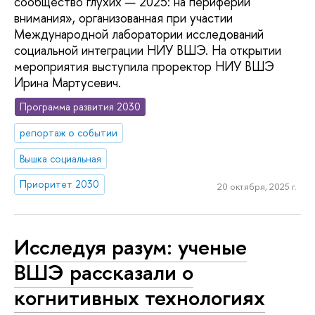
сообщество глухих — 2025: на периферии
внимания», организованная при участии
Международной лаборатории исследований
социальной интеграции НИУ ВШЭ. На открытии
мероприятия выступила проректор НИУ ВШЭ
Ирина Мартусевич.
Программа развития 2030
репортаж о событии
Вышка социальная
Приоритет 2030
20 октября, 2025 г.
Исследуя разум: ученые
ВШЭ рассказали о
когнитивных технологиях