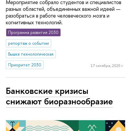
Мероприятие собрало студентов и специалистов
разных областей, объединенных важной идеей —
разобраться в работе человеческого мозга и
когнитивных технологий.
Программа развития 2030
репортаж о событии
Вышка технологическая
Приоритет 2030
17 октября, 2025 г.
Банковские кризисы
снижают биоразнообразие