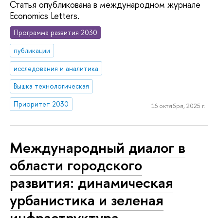
Статья опубликована в международном журнале
Economics Letters.
Программа развития 2030
публикации
исследования и аналитика
Вышка технологическая
Приоритет 2030
16 октября, 2025 г.
Международный диалог в
области городского
развития: динамическая
урбанистика и зеленая
инфраструктура