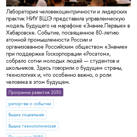
Лаборатория человекоцентричности и лидерских
практик НИУ ВШЭ представила управленческую
модель будущего на марафоне «Знание.Первые» в
Хабаровске. Событие, посвященное 80-летию
атомной промышленности России и
организованное Российским обществом «Знание»
при поддержке Госкорпорации «Росатом»,
собрало сотни молодых людей — студентов и
школьников. Здесь говорили о будущем страны,
технологиях и, что особенно важно, о роли
человека в этом будущем.
Программа развития 2030
репортаж о событии
Вышка социальная
Вышка технологическая