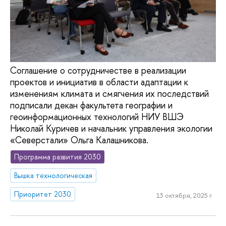
Соглашение о сотрудничестве в реализации
проектов и инициатив в области адаптации к
изменениям климата и смягчения их последствий
подписали декан факультета географии и
геоинформационных технологий НИУ ВШЭ
Николай Куричев и начальник управления экологии
«Северстали» Ольга Калашникова.
Программа развития 2030
Вышка технологическая
Приоритет 2030
13 октября, 2025 г.