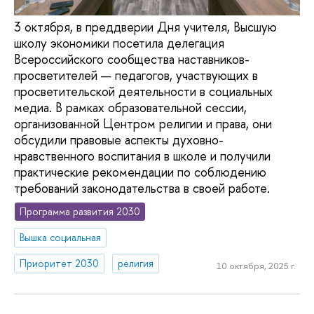
3 октября, в преддверии Дня учителя, Высшую
школу экономики посетила делегация
Всероссийского сообщества наставников-
просветителей — педагогов, участвующих в
просветительской деятельности в социальных
медиа. В рамках образовательной сессии,
организованной Центром религии и права, они
обсудили правовые аспекты духовно-
нравственного воспитания в школе и получили
практические рекомендации по соблюдению
требований законодательства в своей работе.
Программа развития 2030
Вышка социальная
Приоритет 2030
религия
10 октября, 2025 г.