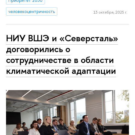
Приоритет 2030
человекоцентричность
13 октября, 2025 г.
НИУ ВШЭ и «Северсталь»
договорились о
сотрудничестве в области
климатической адаптации