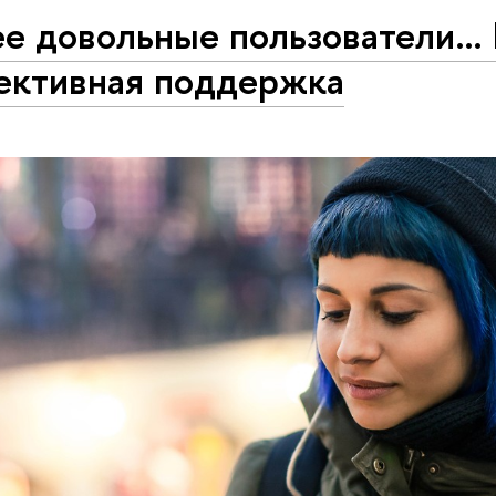
ее довольные пользователи…
ективная поддержка