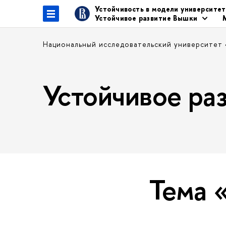
Устойчивость в модели университе
Устойчивое развитие Вышки
Национальный исследовательский университет
Устойчивое р
Тема 