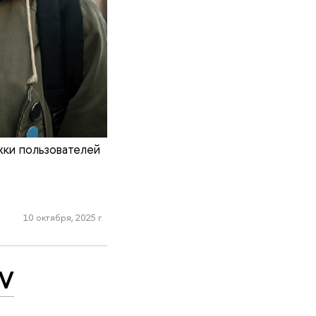
ки пользователей
10 октября, 2025 г.
 V