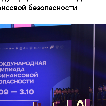
ансовой безопасности