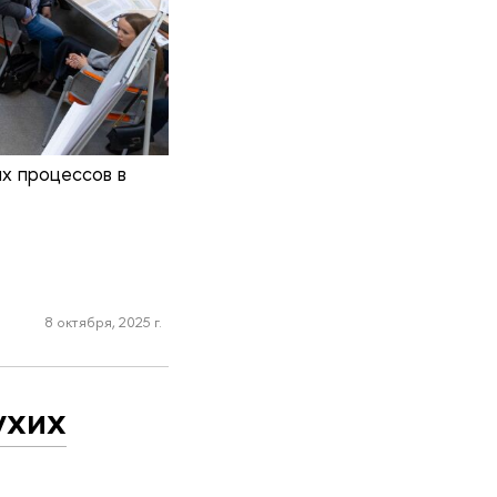
х процессов в
8 октября, 2025 г.
ухих