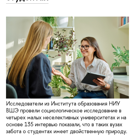
Исследователи из Института образования НИУ
ВШЭ провели социологическое исследование в
четырех малых неселективных университетах и на
основе 135 интервью показали, что в таких вузах
забота о студентах имеет двойственную природу.