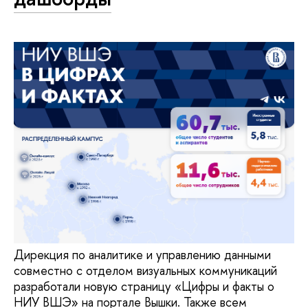
Дирекция по аналитике и управлению данными
совместно с отделом визуальных коммуникаций
разработали новую страницу «Цифры и факты о
НИУ ВШЭ» на портале Вышки. Также всем