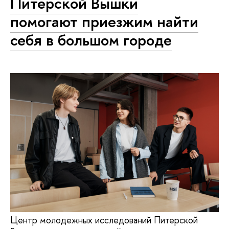
Питерской Вышки
помогают приезжим найти
себя в большом городе
Центр молодежных исследований Питерской