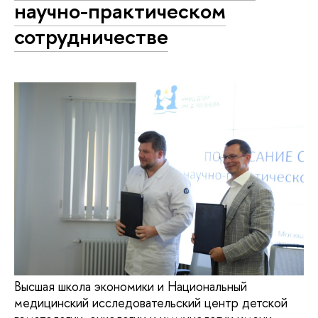
научно-практическом
сотрудничестве
Высшая школа экономики и Национальный
медицинский исследовательский центр детской