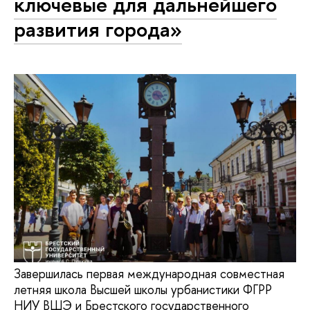
ключевые для дальнейшего
развития города»
Завершилась первая международная совместная
летняя школа Высшей школы урбанистики ФГРР
НИУ ВШЭ и Брестского государственного