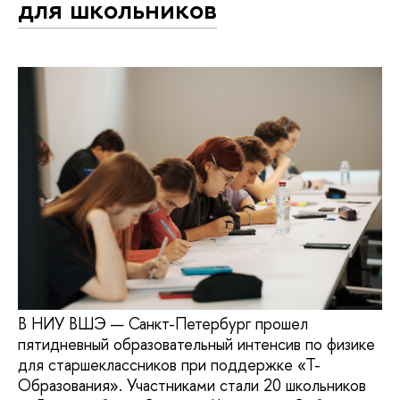
для школьников
В НИУ ВШЭ — Санкт-Петербург прошел
пятидневный образовательный интенсив по физике
для старшеклассников при поддержке «Т-
Образования». Участниками стали 20 школьников