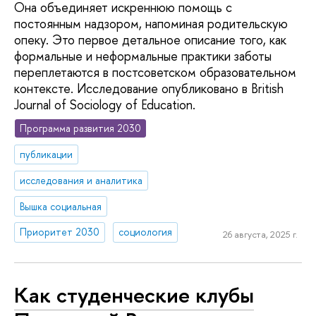
Она объединяет искреннюю помощь с
постоянным надзором, напоминая родительскую
опеку. Это первое детальное описание того, как
формальные и неформальные практики заботы
переплетаются в постсоветском образовательном
контексте. Исследование опубликовано в British
Journal of Sociology of Education.
Программа развития 2030
публикации
исследования и аналитика
Вышка социальная
Приоритет 2030
социология
26 августа, 2025 г.
Как студенческие клубы