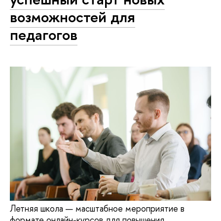
возможностей для
педагогов
Летняя школа — масштабное мероприятие в
формате онлайн-курсов для повышения