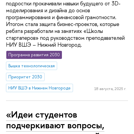
подростки прокачивали навыки будущего от 3D-
моделирования и дизайна до основ
программирования и финансовой грамотности.
Итогом стала защита бизнес-проектов, которые
ребята разработали на занятиях «Школы
стартаперов» под руководством преподавателей
НИУ ВШЭ – Нижний Новгород.
Программа развития 2030
Вышка технологическая
Приоритет 2030
НИУ ВШЭ в Нижнем Новгороде
18 августа, 2025 г.
«Идеи студентов
подчеркивают вопросы,