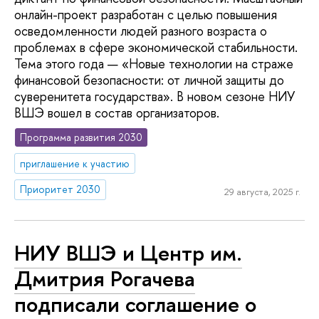
онлайн-проект разработан с целью повышения
осведомленности людей разного возраста о
проблемах в сфере экономической стабильности.
Тема этого года — «Новые технологии на страже
финансовой безопасности: от личной защиты до
суверенитета государства». В новом сезоне НИУ
ВШЭ вошел в состав организаторов.
Программа развития 2030
приглашение к участию
Приоритет 2030
29 августа, 2025 г.
НИУ ВШЭ и Центр им.
Дмитрия Рогачева
подписали соглашение о