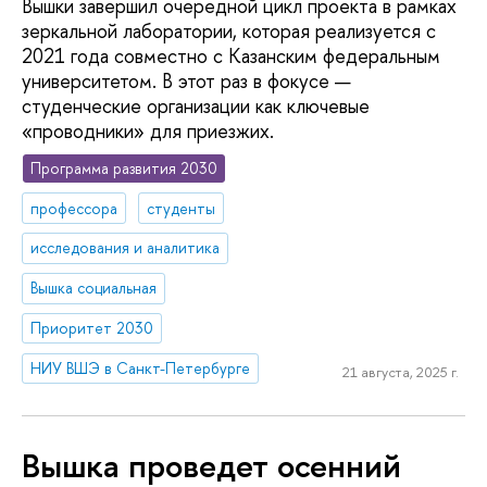
Вышки завершил очередной цикл проекта в рамках
зеркальной лаборатории, которая реализуется с
2021 года совместно с Казанским федеральным
университетом. В этот раз в фокусе —
студенческие организации как ключевые
«проводники» для приезжих.
Программа развития 2030
профессора
студенты
исследования и аналитика
Вышка социальная
Приоритет 2030
НИУ ВШЭ в Санкт-Петербурге
21 августа, 2025 г.
Вышка проведет осенний