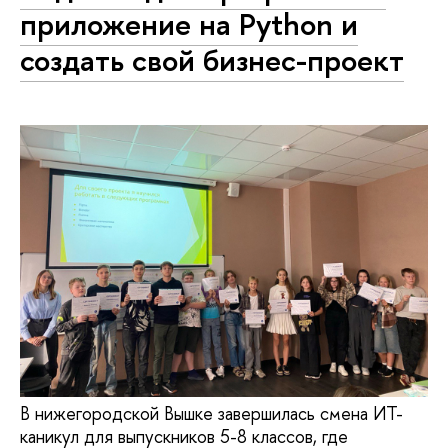
приложение на Python и
создать свой бизнес-проект
В нижегородской Вышке завершилась смена ИТ-
каникул для выпускников 5-8 классов, где