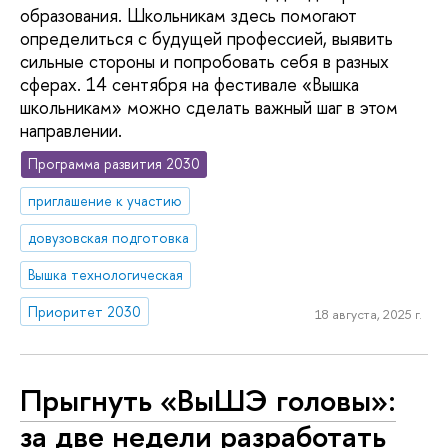
образования. Школьникам здесь помогают
определиться с будущей профессией, выявить
сильные стороны и попробовать себя в разных
сферах. 14 сентября на фестивале «Вышка
школьникам» можно сделать важный шаг в этом
направлении.
Программа развития 2030
приглашение к участию
довузовская подготовка
Вышка технологическая
Приоритет 2030
18 августа, 2025 г.
Прыгнуть «ВыШЭ головы»:
за две недели разработать