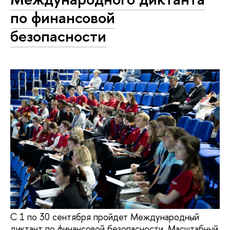
по финансовой
безопасности
С 1 по 30 сентября пройдет Международный
диктант по финансовой безопасности. Масштабный