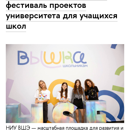
фестиваль проектов
университета для учащихся
школ
НИУ ВШЭ — масштабная площадка для развития и