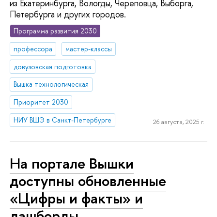
из Екатеринбурга, Вологды, Череповца, Выборга,
Петербурга и других городов.
Программа развития 2030
профессора
мастер-классы
довузовская подготовка
Вышка технологическая
Приоритет 2030
НИУ ВШЭ в Санкт-Петербурге
26 августа, 2025 г.
На портале Вышки
доступны обновленные
«Цифры и факты» и
дашборды