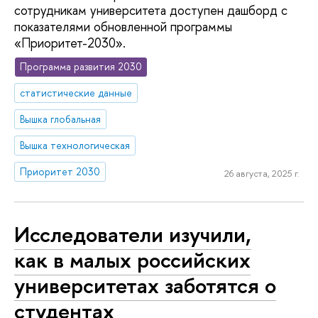
сотрудникам университета доступен дашборд с
показателями обновленной программы
«Приоритет-2030».
Программа развития 2030
статистические данные
Вышка глобальная
Вышка технологическая
Приоритет 2030
26 августа, 2025 г.
Исследователи изучили,
как в малых российских
университетах заботятся о
студентах