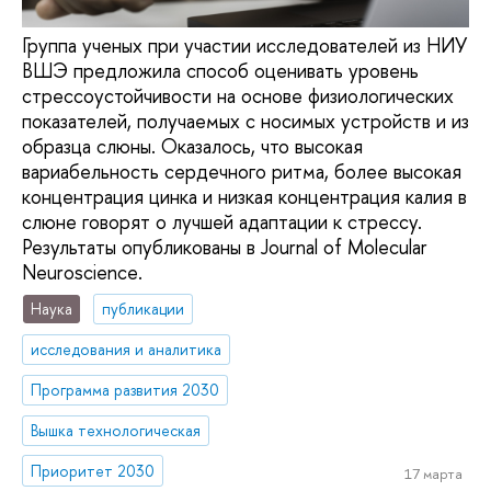
Группа ученых при участии исследователей из НИУ
ВШЭ предложила способ оценивать уровень
стрессоустойчивости на основе физиологических
показателей, получаемых с носимых устройств и из
образца слюны. Оказалось, что высокая
вариабельность сердечного ритма, более высокая
концентрация цинка и низкая концентрация калия в
слюне говорят о лучшей адаптации к стрессу.
Результаты опубликованы в Journal of Molecular
Neuroscience.
Наука
публикации
исследования и аналитика
Программа развития 2030
Вышка технологическая
Приоритет 2030
17 марта