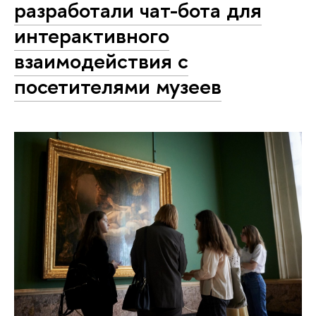
разработали чат-бота для
интерактивного
взаимодействия с
посетителями музеев