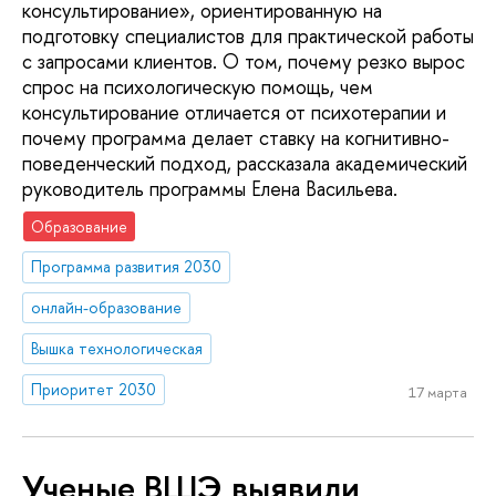
консультирование», ориентированную на
подготовку специалистов для практической работы
с запросами клиентов. О том, почему резко вырос
спрос на психологическую помощь, чем
консультирование отличается от психотерапии и
почему программа делает ставку на когнитивно-
поведенческий подход, рассказала академический
руководитель программы Елена Васильева.
Образование
Программа развития 2030
онлайн-образование
Вышка технологическая
Приоритет 2030
17 марта
Ученые ВШЭ выявили