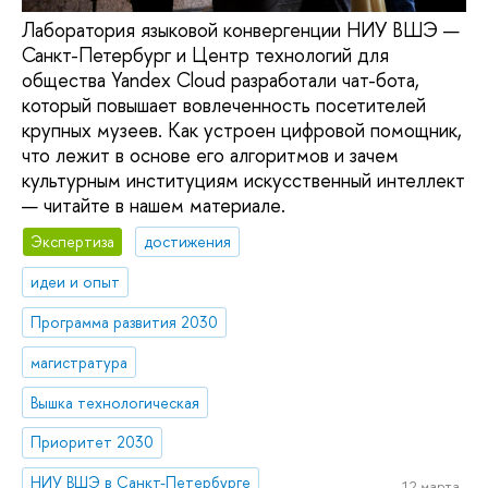
Лаборатория языковой конвергенции НИУ ВШЭ —
Санкт-Петербург и Центр технологий для
общества Yandex Cloud разработали чат-бота,
который повышает вовлеченность посетителей
крупных музеев. Как устроен цифровой помощник,
что лежит в основе его алгоритмов и зачем
культурным институциям искусственный интеллект
— читайте в нашем материале.
Экспертиза
достижения
идеи и опыт
Программа развития 2030
магистратура
Вышка технологическая
Приоритет 2030
НИУ ВШЭ в Санкт-Петербурге
12 марта