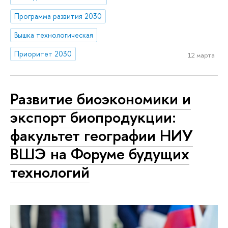
Программа развития 2030
Вышка технологическая
Приоритет 2030
12 марта
Развитие биоэкономики и
экспорт биопродукции:
факультет географии НИУ
ВШЭ на Форуме будущих
технологий