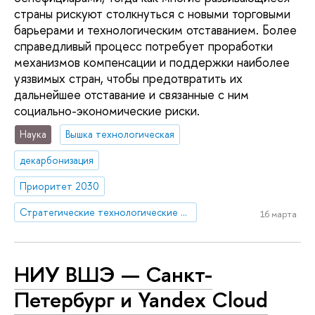
страны рискуют столкнуться с новыми торговыми
барьерами и технологическим отставанием. Более
справедливый процесс потребует проработки
механизмов компенсации и поддержки наиболее
уязвимых стран, чтобы предотвратить их
дальнейшее отставание и связанные с ним
социально-экономические риски.
Наука
Вышка технологическая
декарбонизация
Приоритет 2030
Стратегические технологические проекты
16 марта
НИУ ВШЭ — Санкт-
Петербург и Yandex Cloud