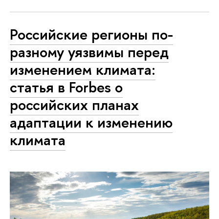
Российские регионы по-
разному уязвимы перед
изменением климата:
статья в Forbes о
российских планах
адаптации к изменению
климата