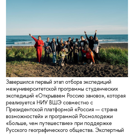
Завершился первый этап отбора экспедиций
межуниверситетской программы студенческих
экспедиций «Открываем Россию заново», которая
реализуется НИУ ВШЭ совместно с
Президентской платформой «Россия — страна
возможностей» и программой Росмолодежи
«Больше, чем путешествие» при поддержке
Русского географического общества. Экспертный