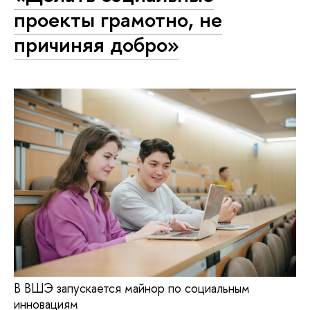
проекты грамотно, не
причиняя добро»
В ВШЭ запускается майнор по социальным
инновациям