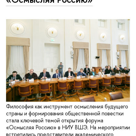
Философия как инструмент осмысления будущего
страны и формирования общественной повестки
стала ключевой темой открытия форума
«Осмысляя Россию» в НИУ ВШЭ. На мероприятии
встретились представители академического