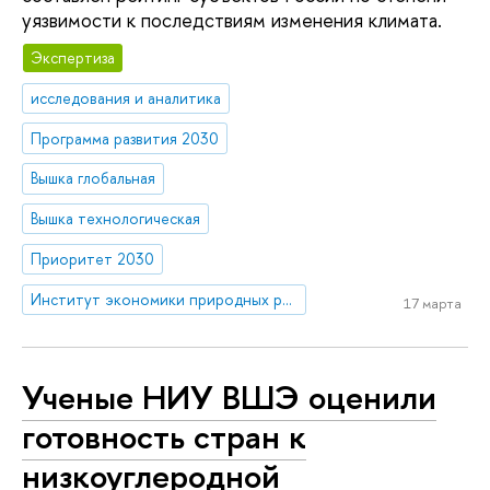
уязвимости к последствиям изменения климата.
Экспертиза
исследования и аналитика
Программа развития 2030
Вышка глобальная
Вышка технологическая
Приоритет 2030
Институт экономики природных ресурсов и изменения климата
17 марта
Ученые НИУ ВШЭ оценили
готовность стран к
низкоуглеродной