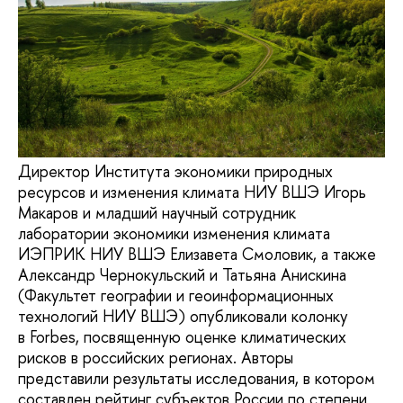
Директор Института экономики природных
ресурсов и изменения климата НИУ ВШЭ Игорь
Макаров и младший научный сотрудник
лаборатории экономики изменения климата
ИЭПРИК НИУ ВШЭ Елизавета Смоловик, а также
Александр Чернокульский и Татьяна Анискина
(Факультет географии и геоинформационных
технологий НИУ ВШЭ) опубликовали колонку
в Forbes, посвященную оценке климатических
рисков в российских регионах. Авторы
представили результаты исследования, в котором
составлен рейтинг субъектов России по степени