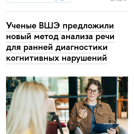
Ученые ВШЭ предложили
новый метод анализа речи
для ранней диагностики
когнитивных нарушений