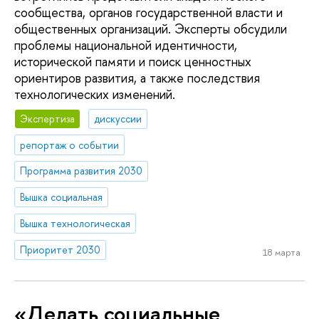
сообщества, органов государственной власти и
общественных организаций. Эксперты обсудили
проблемы национальной идентичности,
исторической памяти и поиск ценностных
ориентиров развития, а также последствия
технологических изменений.
Экспертиза
дискуссии
репортаж о событии
Программа развития 2030
Вышка социальная
Вышка технологическая
Приоритет 2030
18 марта
«Делать социальные