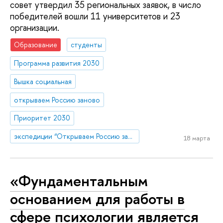
совет утвердил 35 региональных заявок, в число
победителей вошли 11 университетов и 23
организации.
Образование
студенты
Программа развития 2030
Вышка социальная
открываем Россию заново
Приоритет 2030
экспедиции “Открываем Россию заново”
18 марта
«Фундаментальным
основанием для работы в
сфере психологии является