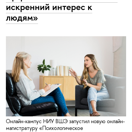
искренний интерес к
людям»
Онлайн-кампус НИУ ВШЭ запустил новую онлайн-
магистратуру «Психологическое