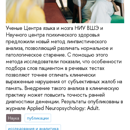
Ученые Центра языка и мозга НИУ ВШЭ и
Научного центра психического здоровья
предложили новый метод лингвистического
анализа, позволяющий различать нормальное и
патологическое старение. С помощью этого
метода исследователи показали, что особенности
подбора слов пациентом в речевых тестах
позволяют точнее отличать клинически
выраженные нарушения от субъективных жалоб на
память. Внедрение такого анализа в клиническую
практику может повысить точность ранней
диагностики деменции. Результаты опубликованы в
журнале Applied Neuropsychology: Adult.
Наука
публикации
исследования и аналитика