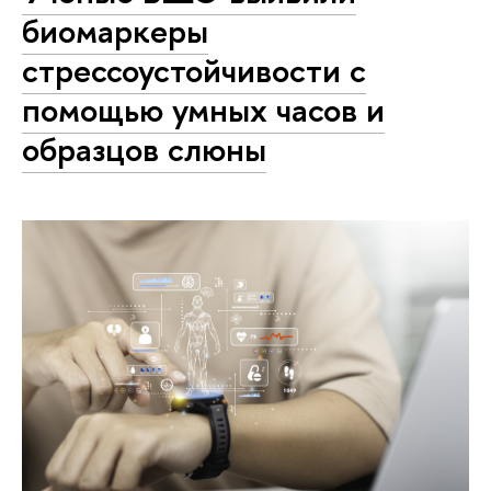
биомаркеры
стрессоустойчивости с
помощью умных часов и
образцов слюны