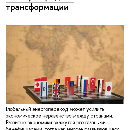
трансформации
Глобальный энергопереход может усилить
экономическое неравенство между странами.
Развитые экономики окажутся его главными
бенефициарами, тогда как многие развивающиеся