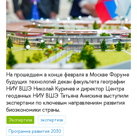
На прошедшем в конце февраля в Москве Форуме
будущих технологий декан факультета географии
НИУ ВШЭ Николай Куричев и директор Центра
геоданных НИУ ВШЭ Татьяна Анискина выступили
экспертами по ключевым направлениям развития
биоэкономики страны.
Экспертиза
экспертиза
Программа развития 2030