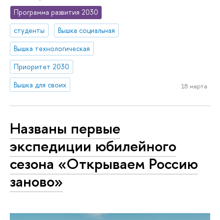
Программа развития 2030
студенты
Вышка социальная
Вышка технологическая
Приоритет 2030
Вышка для своих
18 марта
Названы первые
экспедиции юбилейного
сезона «Открываем Россию
заново»