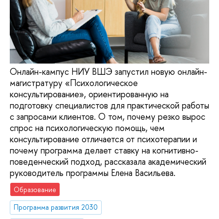
Онлайн-кампус НИУ ВШЭ запустил новую онлайн-
магистратуру «Психологическое
консультирование», ориентированную на
подготовку специалистов для практической работы
с запросами клиентов. О том, почему резко вырос
спрос на психологическую помощь, чем
консультирование отличается от психотерапии и
почему программа делает ставку на когнитивно-
поведенческий подход, рассказала академический
руководитель программы Елена Васильева.
Образование
Программа развития 2030