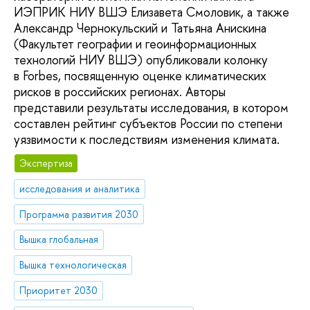
ИЭПРИК НИУ ВШЭ Елизавета Смоловик, а также
Александр Чернокульский и Татьяна Анискина
(Факультет географии и геоинформационных
технологий НИУ ВШЭ) опубликовали колонку
в Forbes, посвященную оценке климатических
рисков в российских регионах. Авторы
представили результаты исследования, в котором
составлен рейтинг субъектов России по степени
уязвимости к последствиям изменения климата.
Экспертиза
исследования и аналитика
Программа развития 2030
Вышка глобальная
Вышка технологическая
Приоритет 2030