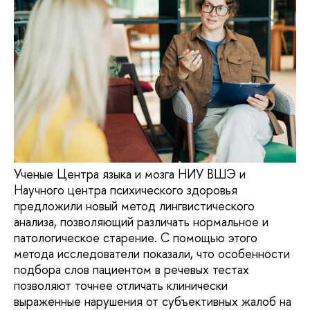
Ученые Центра языка и мозга НИУ ВШЭ и
Научного центра психического здоровья
предложили новый метод лингвистического
анализа, позволяющий различать нормальное и
патологическое старение. С помощью этого
метода исследователи показали, что особенности
подбора слов пациентом в речевых тестах
позволяют точнее отличать клинически
выраженные нарушения от субъективных жалоб на