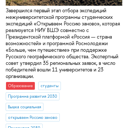
Завершился первый этап отбора экспедиций
межуниверситетской программы студенческих
экспедиций «Открываем Россию заново», которая
реализуется НИУ ВШЭ совместно с
Президентской платформой «Россия — страна
возможностей» и программой Росмолодежи
«Больше, чем путешествие» при поддержке
Русского географического общества. Экспертный
совет утвердил 35 региональных заявок, в число
победителей вошли 11 университетов и 23
организации.
Образование
студенты
Программа развития 2030
Вышка социальная
открываем Россию заново
Приоритет 2030