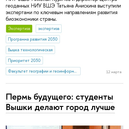
геоданных НИУ ВШЭ Татьяна Анискина выступили
экспертами по ключевым направлениям развития
биоэкономики страны.
Экспертиза
экспертиза
Программа развития 2030
Вышка технологическая
Приоритет 2030
Факультет географии и геоинформационных технологий
12 марта
Пермь будущего: студенты
Вышки делают город лучше