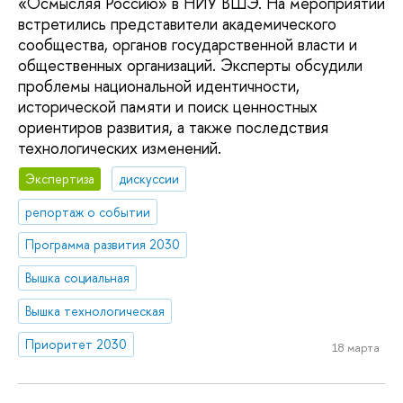
«Осмысляя Россию» в НИУ ВШЭ. На мероприятии
встретились представители академического
сообщества, органов государственной власти и
общественных организаций. Эксперты обсудили
проблемы национальной идентичности,
исторической памяти и поиск ценностных
ориентиров развития, а также последствия
технологических изменений.
Экспертиза
дискуссии
репортаж о событии
Программа развития 2030
Вышка социальная
Вышка технологическая
Приоритет 2030
18 марта