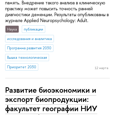
память. Внедрение такого анализа в клиническую
практику может повысить точность ранней
диагностики деменции. Результаты опубликованы в
журнале Applied Neuropsychology: Adult.
Наука
публикации
исследования и аналитика
Программа развития 2030
Вышка технологическая
Приоритет 2030
12 марта
Развитие биоэкономики и
экспорт биопродукции:
факультет географии НИУ