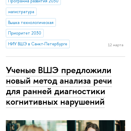
Программа развития 2030
магистратура
Вышка технологическая
Приоритет 2030
НИУ ВШЭ в Санкт-Петербурге
12 марта
Ученые ВШЭ предложили
новый метод анализа речи
для ранней диагностики
когнитивных нарушений