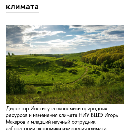
климата
Директор Института экономики природных
ресурсов и изменения климата НИУ ВШЭ Игорь
Макаров и младший научный сотрудник
лаборатории экономики изменения климата