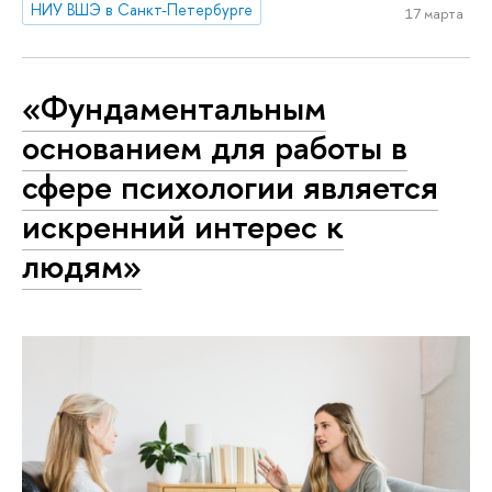
НИУ ВШЭ в Санкт-Петербурге
17 марта
«Фундаментальным
основанием для работы в
сфере психологии является
искренний интерес к
людям»