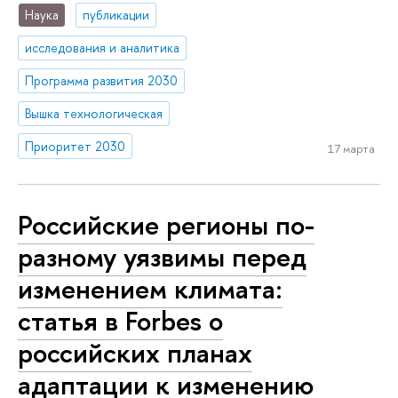
Наука
публикации
исследования и аналитика
Программа развития 2030
Вышка технологическая
Приоритет 2030
17 марта
Российские регионы по-
разному уязвимы перед
изменением климата:
статья в Forbes о
российских планах
адаптации к изменению