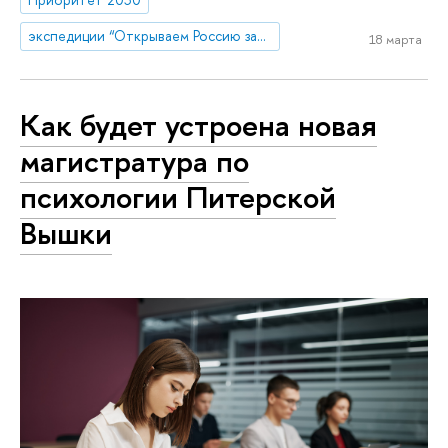
экспедиции “Открываем Россию заново”
18 марта
Как будет устроена новая
магистратура по
психологии Питерской
Вышки