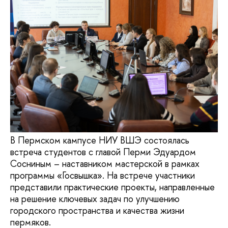
В Пермском кампусе НИУ ВШЭ состоялась
встреча студентов с главой Перми Эдуардом
Сосниным – наставником мастерской в рамках
программы «Госвышка». На встрече участники
представили практические проекты, направленные
на решение ключевых задач по улучшению
городского пространства и качества жизни
пермяков.