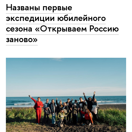
Названы первые
экспедиции юбилейного
сезона «Открываем Россию
заново»