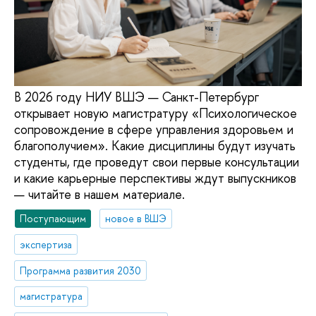
В 2026 году НИУ ВШЭ — Санкт-Петербург
открывает новую магистратуру «Психологическое
сопровождение в сфере управления здоровьем и
благополучием». Какие дисциплины будут изучать
студенты, где проведут свои первые консультации
и какие карьерные перспективы ждут выпускников
— читайте в нашем материале.
Поступающим
новое в ВШЭ
экспертиза
Программа развития 2030
магистратура