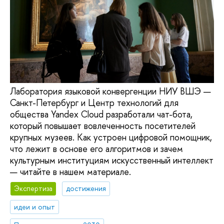
Лаборатория языковой конвергенции НИУ ВШЭ —
Санкт-Петербург и Центр технологий для
общества Yandex Cloud разработали чат-бота,
который повышает вовлеченность посетителей
крупных музеев. Как устроен цифровой помощник,
что лежит в основе его алгоритмов и зачем
культурным институциям искусственный интеллект
— читайте в нашем материале.
Экспертиза
достижения
идеи и опыт