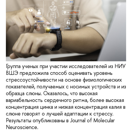
Группа ученых при участии исследователей из НИУ
ВШЭ предложила способ оценивать уровень
стрессоустойчивости на основе физиологических
показателей, получаемых с носимых устройств и из
образца слюны. Оказалось, что высокая
вариабельность сердечного ритма, более высокая
концентрация цинка и низкая концентрация калия в
слюне говорят о лучшей адаптации к стрессу.
Результаты опубликованы в Journal of Molecular
Neuroscience.