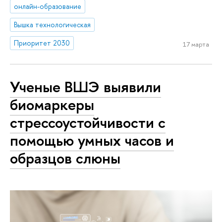
онлайн-образование
Вышка технологическая
Приоритет 2030
17 марта
Ученые ВШЭ выявили
биомаркеры
стрессоустойчивости с
помощью умных часов и
образцов слюны