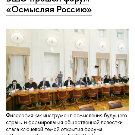
«Осмысляя Россию»
Философия как инструмент осмысления будущего
страны и формирования общественной повестки
стала ключевой темой открытия форума