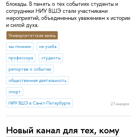
блокады. В память о тех событиях студенты и
сотрудники НИУ ВШЭ стали участниками
мероприятий, объединенных уважением к истории
и силой духа.
Университетская жизнь
мы помним
не учеба
профессора
студенты
репортаж о событии
общественная деятельность
спорт
НИУ ВШЭ в Санкт-Петербурге
27 января
Новый канал для тех, кому