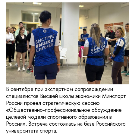
В сентябре при экспертном сопровождении
специалистов Высшей школы экономики Минспорт
России провел стратегическую сессию
«Общественно-профессиональное обсуждение
целевой модели спортивного образования в
России». Встреча состоялась на базе Российского
университета спорта.