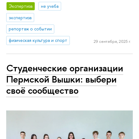
Экспертиза
не учеба
экспертиза
репортаж о событии
физическая культура и спорт
29 сентября, 2025 г.
Студенческие организации
Пермской Вышки: выбери
своё сообщество