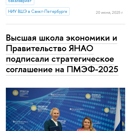
бакалавриат
НИУ ВШЭ в Санкт-Петербурге
20 июня, 2025 г.
Высшая школа экономики и
Правительство ЯНАО
подписали стратегическое
соглашение на ПМЭФ-2025