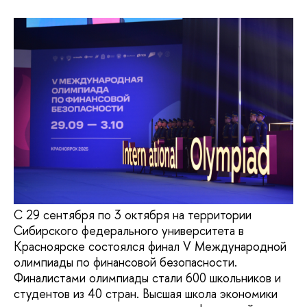
С 29 сентября по 3 октября на территории
Сибирского федерального университета в
Красноярске состоялся финал V Международной
олимпиады по финансовой безопасности.
Финалистами олимпиады стали 600 школьников и
студентов из 40 стран. Высшая школа экономики