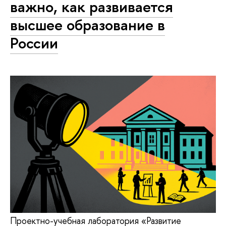
важно, как развивается
высшее образование в
России
Проектно-учебная лаборатория «Развитие