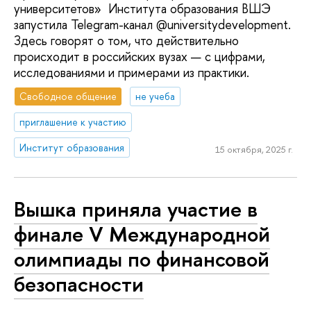
университетов» Института образования ВШЭ
запустила Telegram-канал @universitydevelopment.
Здесь говорят о том, что действительно
происходит в российских вузах — с цифрами,
исследованиями и примерами из практики.
Свободное общение
не учеба
приглашение к участию
Институт образования
15 октября, 2025 г.
Вышка приняла участие в
финале V Международной
олимпиады по финансовой
безопасности