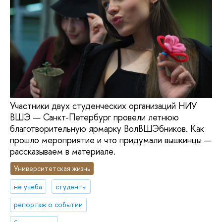
Участники двух студенческих организаций НИУ
ВШЭ — Санкт-Петербург провели летнюю
благотворительную ярмарку ВолВШЭбников. Как
прошло мероприятие и что придумали вышкинцы —
рассказываем в материале.
Университетская жизнь
не учеба
студенты
репортаж о событии