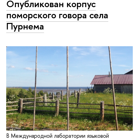
Опубликован корпус
поморского говора села
Пурнема
В Международной лаборатории языковой