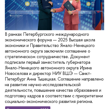
В рамках Петербургского международного
экономического форума — 2025 Высшая школа
экономики и Правительство Ямало-Ненецкого
автономного округа заключили соглашение о
стратегическом сотрудничестве. Документ
подписали первый заместитель губернатора
Ямало-Ненецкого автономного округа Ирина
Новоселова и директор НИУ ВШЭ — Санкт-
Петербург Анна Тышецкая. Соглашение направлено
на развитие научно-исследовательской
деятельности, повышение качества образования и
подготовку кадров в соответствии с приоритетами
социально-экономического развития региона.