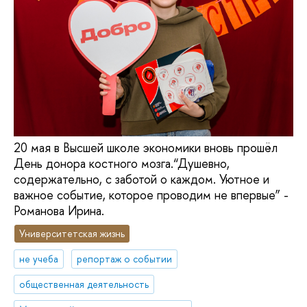
20 мая в Высшей школе экономики вновь прошёл
День донора костного мозга.“Душевно,
содержательно, с заботой о каждом. Уютное и
важное событие, которое проводим не впервые” -
Романова Ирина.
Университетская жизнь
не учеба
репортаж о событии
общественная деятельность