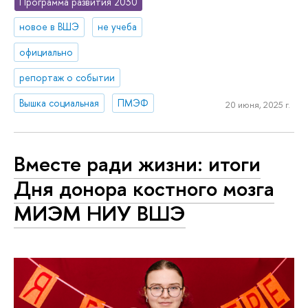
Программа развития 2030
новое в ВШЭ
не учеба
официально
репортаж о событии
Вышка социальная
ПМЭФ
20 июня, 2025 г.
Вместе ради жизни: итоги
Дня донора костного мозга
МИЭМ НИУ ВШЭ