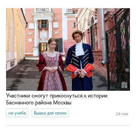
Участники смогут прикоснуться к истории
Басманного района Москвы
не учеба
Вышка для своих
14 мая