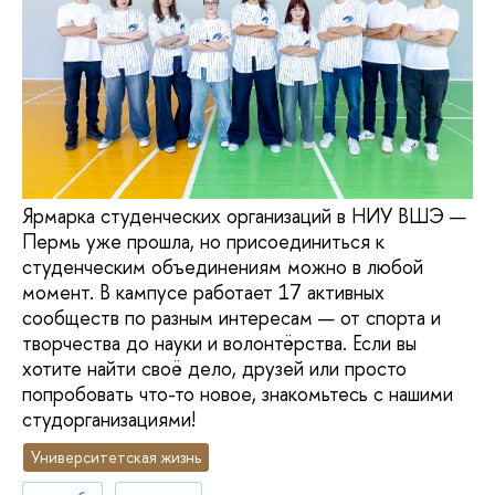
Ярмарка студенческих организаций в НИУ ВШЭ —
Пермь уже прошла, но присоединиться к
студенческим объединениям можно в любой
момент. В кампусе работает 17 активных
сообществ по разным интересам — от спорта и
творчества до науки и волонтёрства. Если вы
хотите найти своё дело, друзей или просто
попробовать что-то новое, знакомьтесь с нашими
студорганизациями!
Университетская жизнь