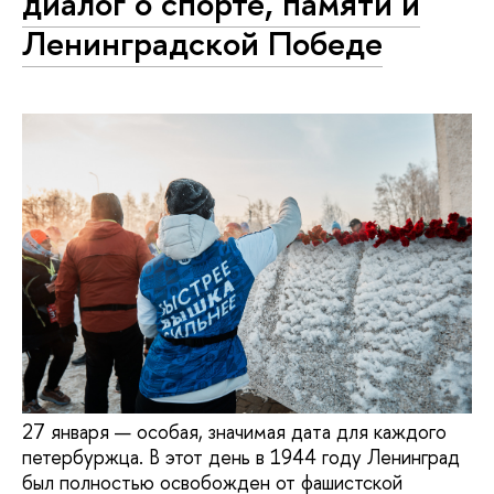
диалог о спорте, памяти и
Ленинградской Победе
27 января — особая, значимая дата для каждого
петербуржца. В этот день в 1944 году Ленинград
был полностью освобожден от фашистской