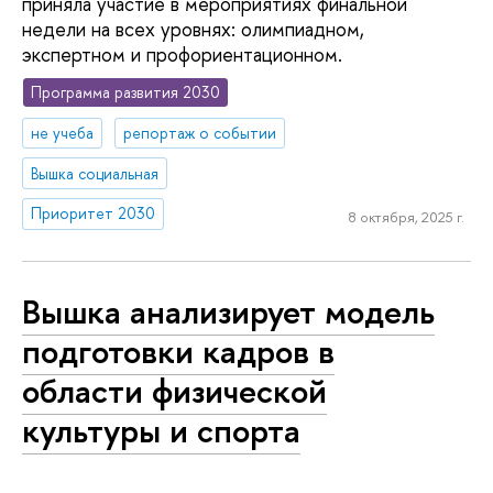
приняла участие в мероприятиях финальной
недели на всех уровнях: олимпиадном,
экспертном и профориентационном.
Программа развития 2030
не учеба
репортаж о событии
Вышка социальная
Приоритет 2030
8 октября, 2025 г.
Вышка анализирует модель
подготовки кадров в
области физической
культуры и спорта