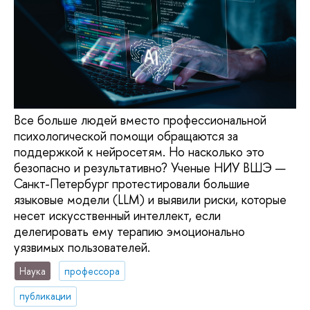
Все больше людей вместо профессиональной
психологической помощи обращаются за
поддержкой к нейросетям. Но насколько это
безопасно и результативно? Ученые НИУ ВШЭ —
Санкт-Петербург протестировали большие
языковые модели (LLM) и выявили риски, которые
несет искусственный интеллект, если
делегировать ему терапию эмоционально
уязвимых пользователей.
Наука
профессора
публикации