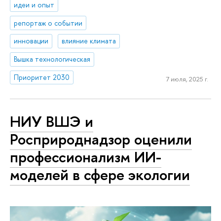
идеи и опыт
репортаж о событии
инновации
влияние климата
Вышка технологическая
Приоритет 2030
7 июля, 2025 г.
НИУ ВШЭ и
Росприроднадзор оценили
профессионализм ИИ-
моделей в сфере экологии