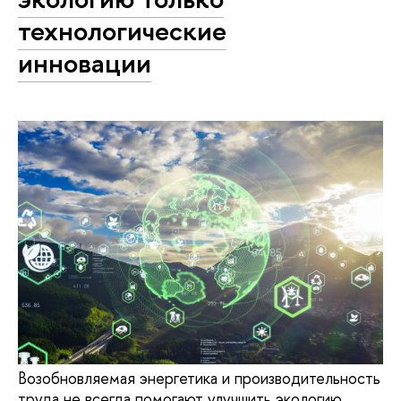
технологические
инновации
Возобновляемая энергетика и производительность
труда не всегда помогают улучшить экологию.