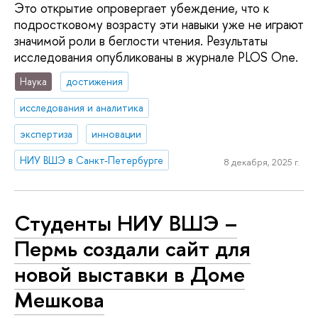
Это открытие опровергает убеждение, что к
подростковому возрасту эти навыки уже не играют
значимой роли в беглости чтения. Результаты
исследования опубликованы в журнале PLOS One.
Наука
достижения
исследования и аналитика
экспертиза
инновации
НИУ ВШЭ в Санкт-Петербурге
8 декабря, 2025 г.
Студенты НИУ ВШЭ –
Пермь создали сайт для
новой выставки в Доме
Мешкова