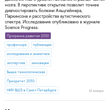
мозга. В перспективе открытие позволит точнее
диагностировать болезни Альцгеймера,
Паркинсона и расстройства аутистического
спектра. Исследование опубликовано в журнале
Science Progress.
Программа развития 2030
профессора
публикации
исследования и аналитика
экспертиза
инновации
Вышка технологическая
Приоритет 2030
НИУ ВШЭ в Санкт-Петербурге
15 января