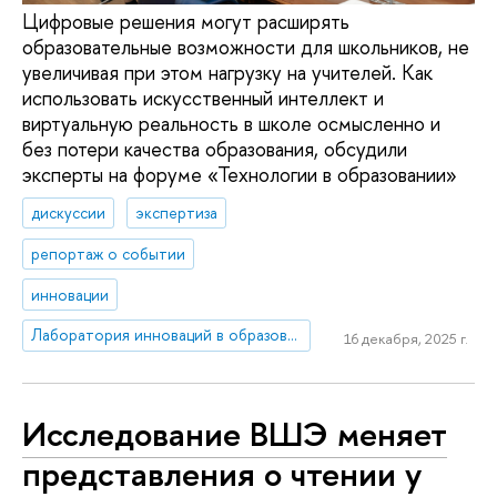
Цифровые решения могут расширять
образовательные возможности для школьников, не
увеличивая при этом нагрузку на учителей. Как
использовать искусственный интеллект и
виртуальную реальность в школе осмысленно и
без потери качества образования, обсудили
эксперты на форуме «Технологии в образовании»
дискуссии
экспертиза
репортаж о событии
инновации
Лаборатория инноваций в образовании
16 декабря, 2025 г.
Исследование ВШЭ меняет
представления о чтении у