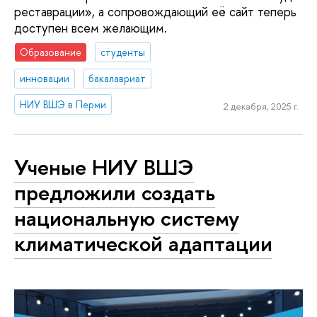
реставрации», а сопровождающий её сайт теперь
доступен всем желающим.
Образование
студенты
инновации
бакалавриат
НИУ ВШЭ в Перми
2 декабря, 2025 г.
Ученые НИУ ВШЭ
предложили создать
национальную систему
климатической адаптации