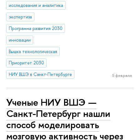
исследования и аналитика
экспертиза
Программа развития 2030
инновации
Вышка технологическая
Приоритет 2030
НИУ ВШЭ в Санкт-Петербурге
5 февраля
Ученые НИУ ВШЭ —
Санкт-Петербург нашли
способ моделировать
мозговую активность через