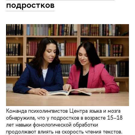
подростков
Команда психолингвистов Центра языка и мозга
обнаружила, что у подростков в возрасте 15–18
лет навыки фонологической обработки
продолжают влиять на скорость чтения текстов.