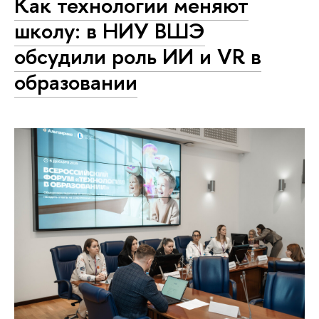
Как технологии меняют
школу: в НИУ ВШЭ
обсудили роль ИИ и VR в
образовании