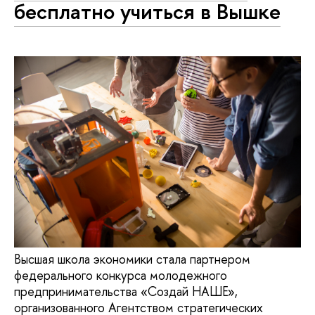
бесплатно учиться в Вышке
Высшая школа экономики стала партнером
федерального конкурса молодежного
предпринимательства «Создай НАШЕ»,
организованного Агентством стратегических