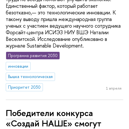
Единственный фактор, который работает
безотказно,— это технологические инновации. К
такому выводу пришла международная группа
ученых с участием ведущего научного сотрудника
Форсайт-центра ИСИЭЗ НИУ ВШЭ Наталии
Веселитской. Исследование опубликовано в
журнале Sustainable Development.
Программа развития 2030
инновации
Вышка технологическая
Приоритет 2030
1 апреля
Победители конкурса
«Создай НАШЕ» смогут