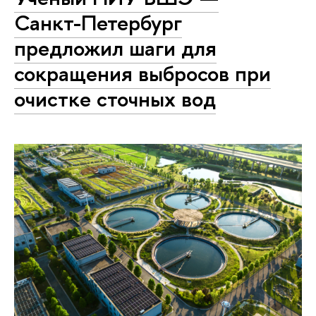
Санкт-Петербург
предложил шаги для
сокращения выбросов при
очистке сточных вод