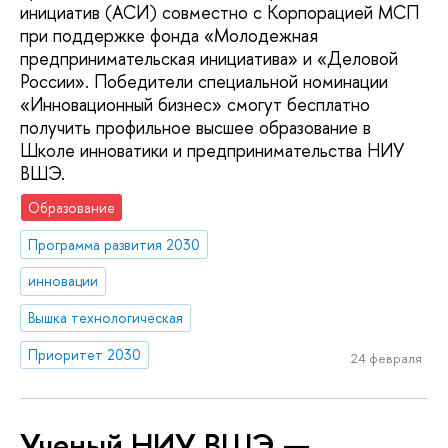
инициатив (АСИ) совместно с Корпорацией МСП
при поддержке фонда «Молодежная
предпринимательская инициатива» и «Деловой
России». Победители специальной номинации
«Инновационный бизнес» смогут бесплатно
получить профильное высшее образование в
Школе инноватики и предпринимательства НИУ
ВШЭ.
Образование
Программа развития 2030
инновации
Вышка технологическая
Приоритет 2030
24 февраля
Ученый НИУ ВШЭ —