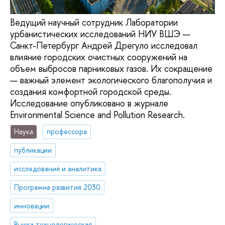
Ведущий научный сотрудник Лаборатории
урбанистических исследований НИУ ВШЭ —
Санкт-Петербург Андрей Дрегуло исследовал
влияние городских очистных сооружений на
объем выбросов парниковых газов. Их сокращение
— важный элемент экологического благополучия и
создания комфортной городской среды.
Исследование опубликовано в журнале
Environmental Science and Pollution Research.
Наука
профессора
публикации
исследования и аналитика
Программа развития 2030
инновации
Вышка технологическая