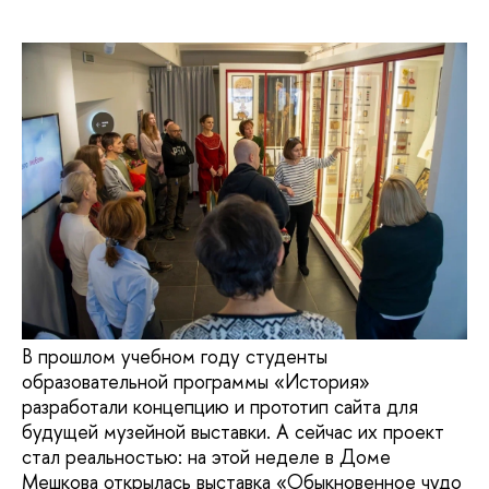
В прошлом учебном году студенты
образовательной программы «История»
разработали концепцию и прототип сайта для
будущей музейной выставки. А сейчас их проект
стал реальностью: на этой неделе в Доме
Мешкова открылась выставка «Обыкновенное чудо