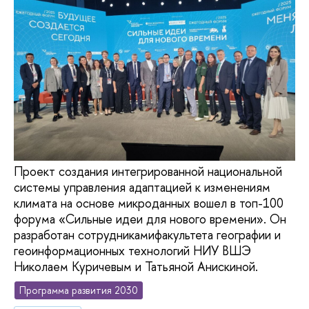
Проект создания интегрированной национальной
системы управления адаптацией к изменениям
климата на основе микроданных вошел в топ-100
форума «Сильные идеи для нового времени». Он
разработан сотрудникамифакультета географии и
геоинформационных технологий НИУ ВШЭ
Николаем Куричевым и Татьяной Анискиной.
Программа развития 2030