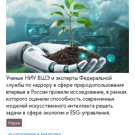
Ученые НИУ ВШЭ и эксперты Федеральной
службы по надзору в сфере природопользования
впервые в России провели исследование, в рамках
которого оценили способность современных
моделей искусственного интеллекта решать
задачи в сфере экологии и ESG-управления.
Наука
исследования и аналитика