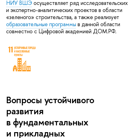
НИУ ВШЭ
осуществляет ряд исследовательских
и экспертно-аналитических проектов в области
«зеленого» строительства, а также реализует
образовательные программы
в данной области
совместно с Цифровой академией ДОМ.РФ.
Вопросы устойчивого
развития
в фундаментальных
и прикладных