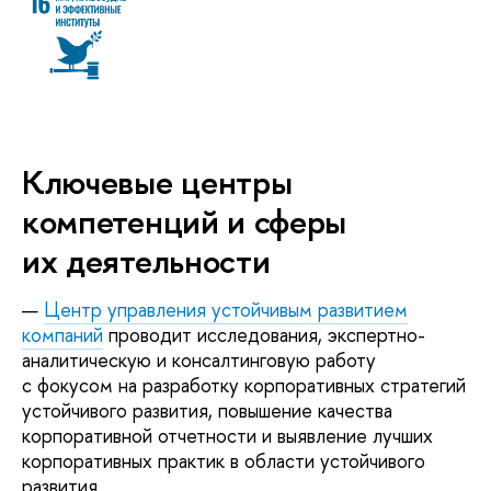
Ключевые центры
компетенций и сферы
их деятельности
Центр управления устойчивым развитием
компаний
проводит исследования, экспертно-
аналитическую и консалтинговую работу
с фокусом на разработку корпоративных стратегий
устойчивого развития, повышение качества
корпоративной отчетности и выявление лучших
корпоративных практик в области устойчивого
развития.