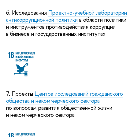
6. Исследования
Проектно-учебной лаборатории
антикоррупционной политики
в области политики
и инструментов противодействия коррупции
в бизнесе и государственных институтах
7. Проекты
Центра исследований гражданского
общества и некоммерческого сектора
по вопросам развития общественной жизни
и некоммерческого сектора