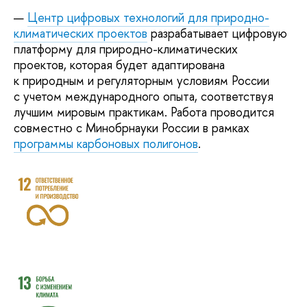
Центр цифровых технологий для природно-
климатических проектов
разрабатывает цифровую
платформу для природно-климатических
проектов, которая будет адаптирована
к природным и регуляторным условиям России
с учетом международного опыта, соответствуя
лучшим мировым практикам. Работа проводится
совместно с Минобрнауки России в рамках
программы карбоновых полигонов
.