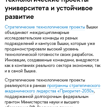
университета и устойчивое
развитие
Стратегические технологические проекты
Вышки
объединяют междисциплинарные
исследовательские команды из разных
подразделений и кампусов Вышки, которые уже
продемонстрировали высокий уровень
технологической готовности своих разработок.
Инновации, создаваемые командами, внедряются
как в компаниях реального сектора экономики, так
и в самой Вышке.
Стратегические технологические проекты
реализуются в рамках
программы стратегического
академического лидерства «Приоритет-2030»
,
поддержанной долгосрочным федеральным
грантом Министерства науки и высшего