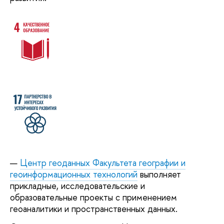
Центр геоданных Факультета географии и
геоинформационных технологий
выполняет
прикладные, исследовательские и
образовательные проекты с применением
геоаналитики и пространственных данных.