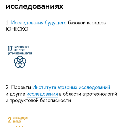
исследованиях
1.
Исследования будущего
базовой кафедры
ЮНЕСКО
2. Проекты
Института аграрных исследований
и другие
исследования
в области агротехнологий
и продуктовой безопасности