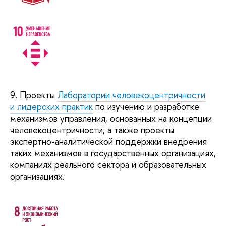
9. Проекты
Лаборатории человекоцентричности
и лидерских практик
по изучению и разработке
механизмов управления, основанных на концепции
человекоцентричности, а также проекты
экспертно-аналитической поддержки внедрения
таких механизмов в государственных организациях,
компаниях реального сектора и образовательных
организациях.