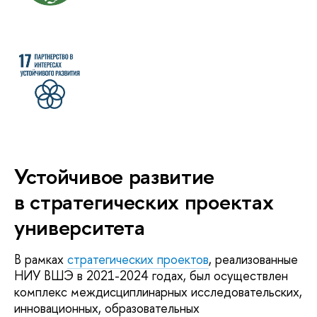
Устойчивое развитие
в стратегических проектах
университета
В рамках
стратегических проектов
, реализованные
НИУ ВШЭ в 2021-2024 годах, был осуществлен
комплекс междисциплинарных исследовательских,
инновационных, образовательных