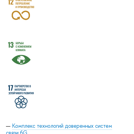
Комплекс технологий доверенных систем
связи 6G