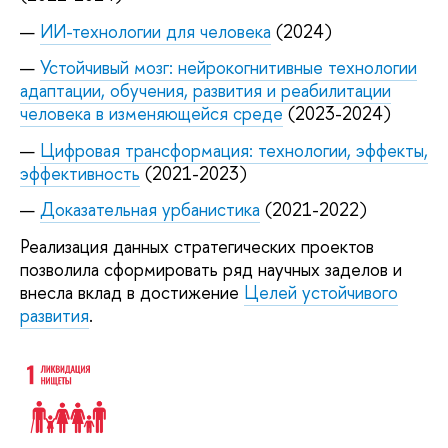
ИИ-технологии для человека
(2024)
Устойчивый мозг: нейрокогнитивные технологии
адаптации, обучения, развития и реабилитации
человека в изменяющейся среде
(2023-2024)
Цифровая трансформация: технологии, эффекты,
эффективность
(2021-2023)
Доказательная урбанистика
(2021-2022)
Реализация данных стратегических проектов
позволила сформировать ряд научных заделов и
внесла вклад в достижение
Целей устойчивого
развития
.