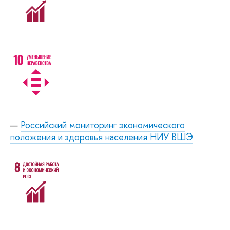
Российский мониторинг экономического
положения и здоровья населения НИУ ВШЭ