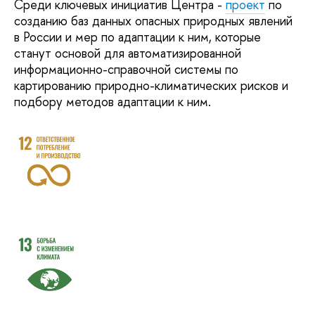
Среди ключевых инициатив Центра -
проект
по
созданию баз данных опасных природных явлений
в России и мер по адаптации к ним, которые
станут основой для автоматизированной
информационно-справочной системы по
картированию природно-климатических рисков и
подбору методов адаптации к ним.