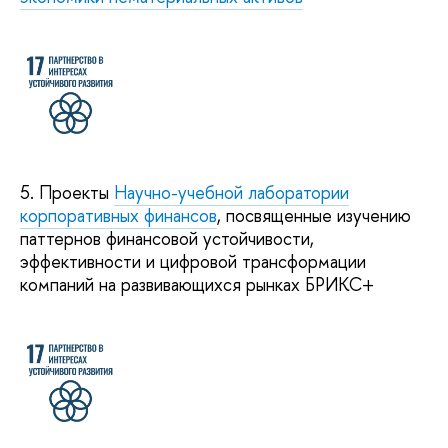
5. Проекты
Научно-учебной лаборатории
корпоративных финансов
, посвященные изучению
паттернов финансовой устойчивости,
эффективности и цифровой трансформации
компаний на развивающихся рынках БРИКС+