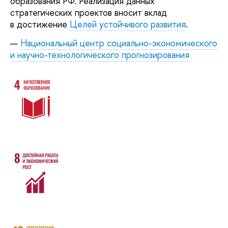
образования РФ. Реализация данных
стратегических проектов вносит вклад
в достижение
Целей устойчивого развития
.
Национальный центр социально-экономического
и научно-технологического прогнозирования