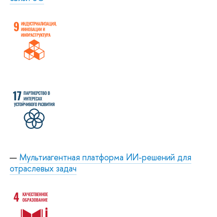
Мультиагентная платформа ИИ-решений для
отраслевых задач