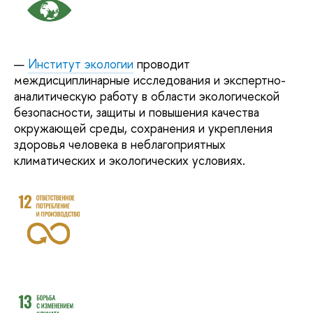
Институт экологии
проводит
междисциплинарные исследования и экспертно-
аналитическую работу в области экологической
безопасности, защиты и повышения качества
окружающей среды, сохранения и укрепления
здоровья человека в неблагоприятных
климатических и экологических условиях.