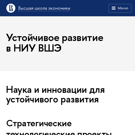
Высшая школа экономики
Меню
Устойчивое развитие
в НИУ ВШЭ
Наука и инновации для
устойчивого развития
Стратегические
технологические проекты