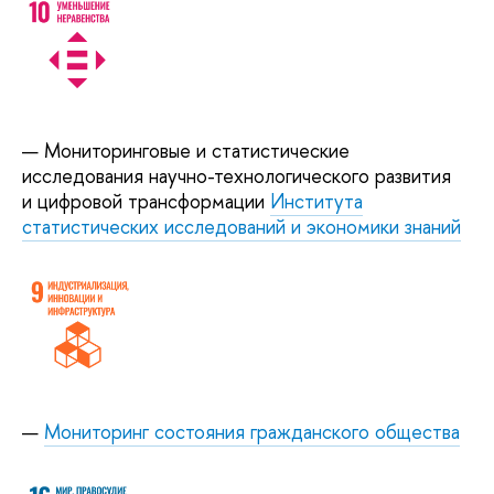
Мониторинговые и статистические
исследования научно-технологического развития
и цифровой трансформации
Института
статистических исследований и экономики знаний
Мониторинг состояния гражданского общества