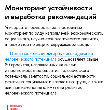
Мониторинг устойчивости
и выработка рекомендаций
Университет осуществляет постоянный
мониторинг по ряду направлений экономического,
социального, научно-технологического развития,
а также мер по защите окружающей среды.
Центр междисциплинарных исследований
человеческого потенциала
осуществляет свыше
80 проектов, направленных на анализ
и прогнозирование развития человеческого
потенциала, занятости, социальной активности
различных социальных и возрастных групп, а также
влияния изменения климата на развитие
человеческого потенциала