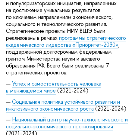
и популяризаторских инициатив, направленных
на достижение уникальных результатов
по ключевым направлениям экономического,
социального и технологического развития.
Стратегические проекты НИУ ВШЭ были
реализованы в рамках
программы стратегического
академического лидерства «Приоритет-2030»
,
поддержанной долгосрочным федеральным
грантом Министерства науки и высшего
образования РФ. Всего были реализованы 7
стратегических проектов:
Успех и самостоятельность человека
в меняющемся мире
(2021-2024)
Социальная политика устойчивого развития и
инклюзивного экономического роста
(2021-2024)
Национальный центр научно-технологического и
социально-экономического прогнозирования
(2021-2024)