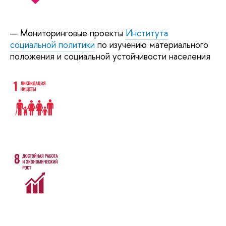
Мониторинговые проекты
Института
социальной политики
по изучению материального
положения и социальной устойчивости населения