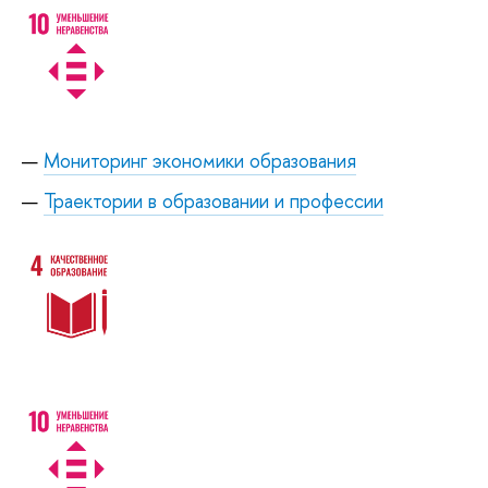
Мониторинг экономики образования
Траектории в образовании и профессии