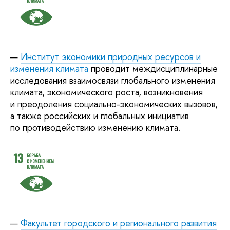
Институт экономики природных ресурсов и
изменения климата
проводит междисциплинарные
исследования взаимосвязи глобального изменения
климата, экономического роста, возникновения
и преодоления социально-экономических вызовов,
а также российских и глобальных инициатив
по противодействию изменению климата.
Факультет городского и регионального развития