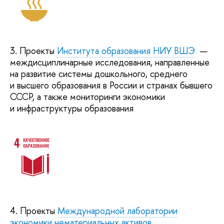
3. Проекты
Института образования НИУ ВШЭ
—
междисциплинарные исследования, направленные
на развитие системы дошкольного, среднего
и высшего образования в России и странах бывшего
СССР, а также мониторинги экономики
и инфраструктуры образования
4. Проекты
Международной лаборатории
экономики нематериальных активов