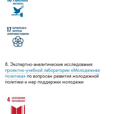
8. Экспертно-аналитические исследования
проектно-учебной лаборатории «Молодежная
политика»
по вопросам развития молодежной
политики и мер поддержки молодежи