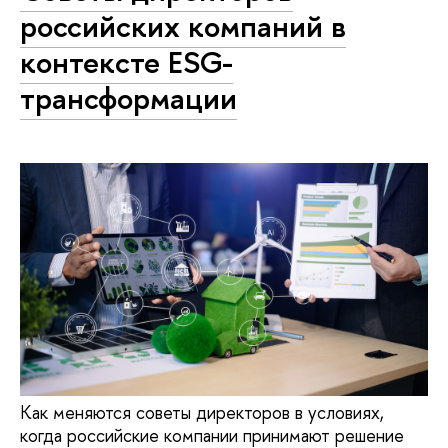
российских компаний в
контексте ESG-
трансформации
Как меняются советы директоров в условиях,
когда российские компании принимают решение