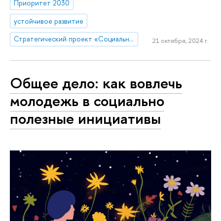
Приоритет 2030
устойчивое развитие
Стратегический проект «Социальная политика устойчивого развития и инклюзивного экономического роста»
21 октября, 2024 г.
Общее дело: как вовлечь
молодежь в социально
полезные инициативы