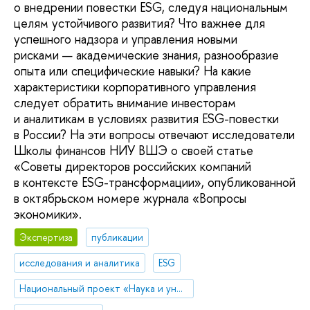
о внедрении повестки ESG, следуя национальным
целям устойчивого развития? Что важнее для
успешного надзора и управления новыми
рисками — академические знания, разнообразие
опыта или специфические навыки? На какие
характеристики корпоративного управления
следует обратить внимание инвесторам
и аналитикам в условиях развития ESG-повестки
в России? На эти вопросы отвечают исследователи
Школы финансов НИУ ВШЭ о своей статье
«Советы директоров российских компаний
в контексте ESG-трансформации», опубликованной
в октябрьском номере журнала «Вопросы
экономики».
Экспертиза
публикации
исследования и аналитика
ESG
Национальный проект «Наука и университеты»