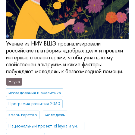
Ученые из НИУ ВШЭ проанализировали
российские платформы «добрых дел» и провели
интервью с волонтерами, чтобы узнать, кому
свойственен альтруизм и какие факторы
побуждают молодежь к безвозмездной помощи.
Наука
исследования и аналитика
Программа развития 2030
волонтерство
молодежь
Национальный проект «Наука и университеты»