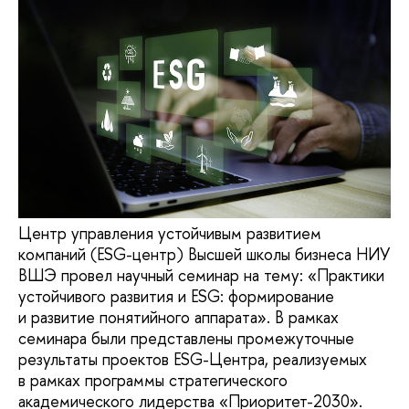
Центр управления устойчивым развитием
компаний (ESG-центр) Высшей школы бизнеса НИУ
ВШЭ провел научный семинар на тему: «Практики
устойчивого развития и ESG: формирование
и развитие понятийного аппарата». В рамках
семинара были представлены промежуточные
результаты проектов ESG-Центра, реализуемых
в рамках программы стратегического
академического лидерства «Приоритет-2030».