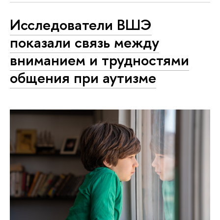
Исследователи ВШЭ
показали связь между
вниманием и трудностями
общения при аутизме