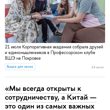
21 июля Корпоративная академия собрала друзей
и единомышленников в Профессорском клубе
ВШЭ на Покровке
Вышка для своих
24 июля
«Мы всегда открыты к
сотрудничеству, а Китай —
это один из самых важных