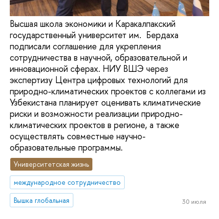
Высшая школа экономики и Каракалпакский
государственный университет им. Бердаха
подписали соглашение для укрепления
сотрудничества в научной, образовательной и
инновационной сферах. НИУ ВШЭ через
экспертизу Центра цифровых технологий для
природно-климатических проектов с коллегами из
Узбекистана планирует оценивать климатические
риски и возможности реализации природно-
климатических проектов в регионе, а также
осуществлять совместные научно-
образовательные программы.
Университетская жизнь
международное сотрудничество
Вышка глобальная
30 июля