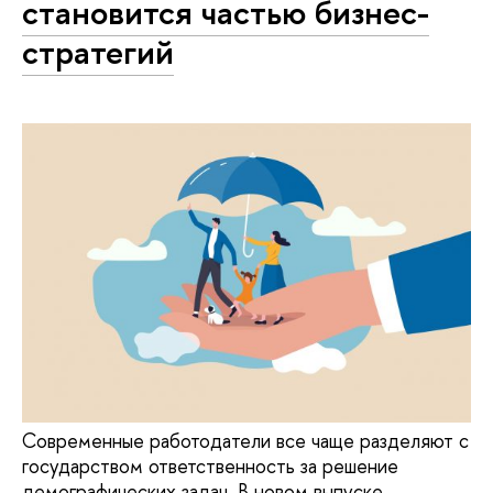
становится частью бизнес-
стратегий
Современные работодатели все чаще разделяют с
государством ответственность за решение
демографических задач. В новом выпуске