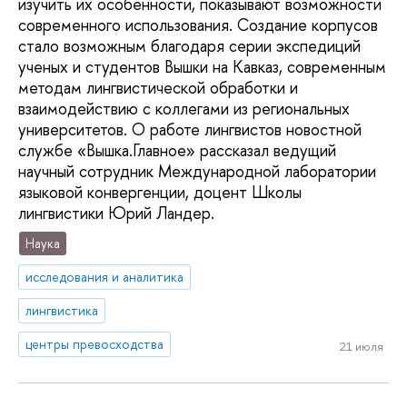
изучить их особенности, показывают возможности
современного использования. Создание корпусов
стало возможным благодаря серии экспедиций
ученых и студентов Вышки на Кавказ, современным
методам лингвистической обработки и
взаимодействию с коллегами из региональных
университетов. О работе лингвистов новостной
службе «Вышка.Главное» рассказал ведущий
научный сотрудник Международной лаборатории
языковой конвергенции, доцент Школы
лингвистики Юрий Ландер.
Наука
исследования и аналитика
лингвистика
центры превосходства
21 июля