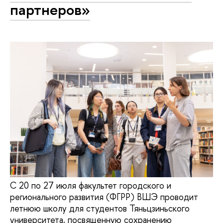
партнеров»
С 20 по 27 июля факультет городского и
регионального развития (ФГРР) ВШЭ проводит
летнюю школу для студентов Тяньцзиньского
университета, посвященную сохранению