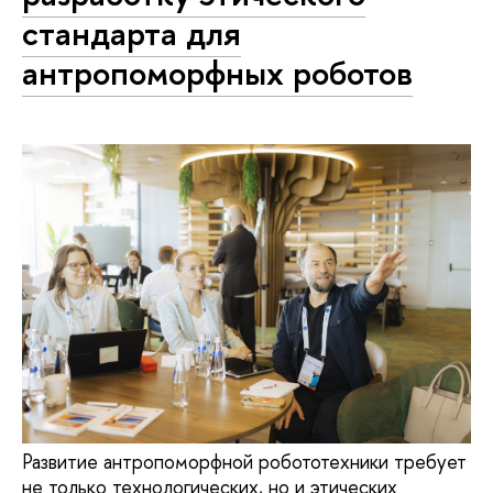
стандарта для
антропоморфных роботов
Развитие антропоморфной робототехники требует
не только технологических, но и этических