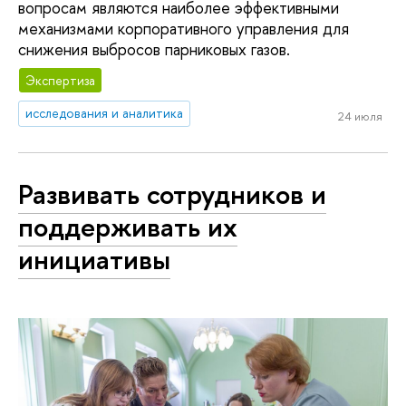
вопросам являются наиболее эффективными
механизмами корпоративного управления для
снижения выбросов парниковых газов.
Экспертиза
исследования и аналитика
24 июля
Развивать сотрудников и
поддерживать их
инициативы