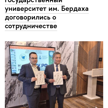
университет им. Бердаха
договорились о
сотрудничестве