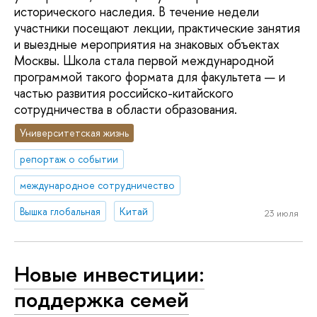
исторического наследия. В течение недели
участники посещают лекции, практические занятия
и выездные мероприятия на знаковых объектах
Москвы. Школа стала первой международной
программой такого формата для факультета — и
частью развития российско-китайского
сотрудничества в области образования.
Университетская жизнь
репортаж о событии
международное сотрудничество
Вышка глобальная
Китай
23 июля
Новые инвестиции:
поддержка семей