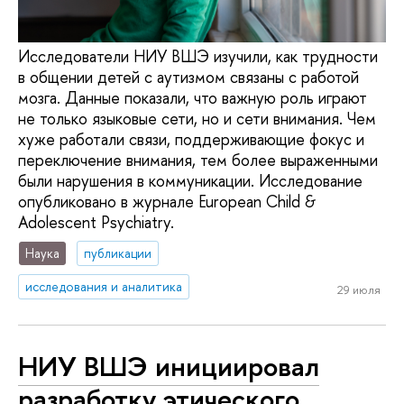
Исследователи НИУ ВШЭ изучили, как трудности
в общении детей с аутизмом связаны с работой
мозга. Данные показали, что важную роль играют
не только языковые сети, но и сети внимания. Чем
хуже работали связи, поддерживающие фокус и
переключение внимания, тем более выраженными
были нарушения в коммуникации. Исследование
опубликовано в журнале European Child &
Adolescent Psychiatry.
Наука
публикации
исследования и аналитика
29 июля
НИУ ВШЭ инициировал
разработку этического