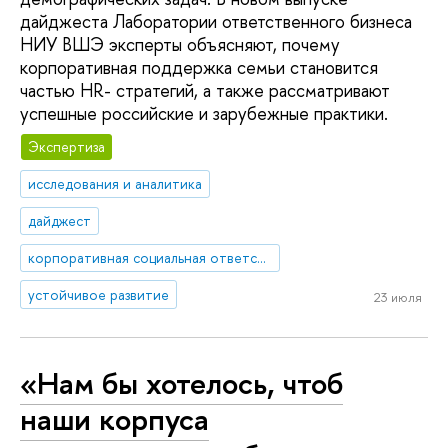
дайджеста Лаборатории ответственного бизнеса
НИУ ВШЭ эксперты объясняют, почему
корпоративная поддержка семьи становится
частью HR- стратегий, а также рассматривают
успешные российские и зарубежные практики.
Экспертиза
исследования и аналитика
дайджест
корпоративная социальная ответственность
устойчивое развитие
23 июля
«Нам бы хотелось, чтоб
наши корпуса