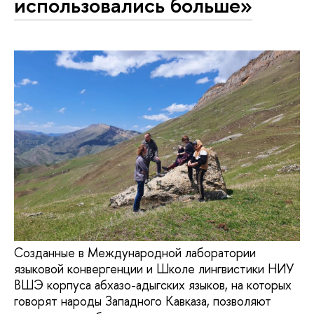
использовались больше»
Созданные в Международной лаборатории
языковой конвергенции и Школе лингвистики НИУ
ВШЭ корпуса абхазо-адыгских языков, на которых
говорят народы Западного Кавказа, позволяют