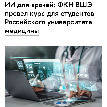
ИИ для врачей: ФКН ВШЭ
провел курс для студентов
Российского университета
медицины