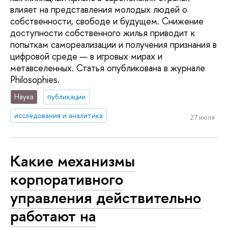
влияет на представления молодых людей о
собственности, свободе и будущем. Снижение
доступности собственного жилья приводит к
попыткам самореализации и получения признания в
цифровой среде — в игровых мирах и
метавселенных. Статья опубликована в журнале
Philosophies.
Наука
публикации
исследования и аналитика
27 июля
Какие механизмы
корпоративного
управления действительно
работают на