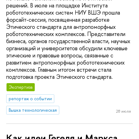
решений. В июле на площадке Института
робототехнических систем НИУ ВШЭ прошла
форсайт-сессия, посвященная разработке
Этического стандарта для антропоморфных
робототехнических комплексов. Представители
бизнеса, органов государственной власти, научных
организаций и университетов обсудили ключевые
этические и правовые вопросы, связанные с
развитием антропоморфных робототехнических
комплексов. Главным итогом встречи стала
подготовка проекта Этического стандарта.
Экспертиза
репортаж о событии
Вышка технологическая
28 июля
Как идеи Гегеля и Маркса