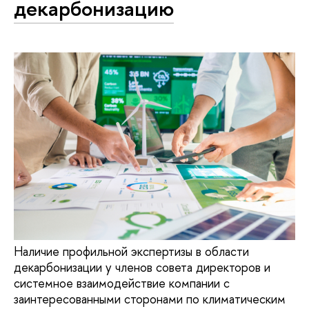
декарбонизацию
Наличие профильной экспертизы в области
декарбонизации у членов совета директоров и
системное взаимодействие компании с
заинтересованными сторонами по климатическим