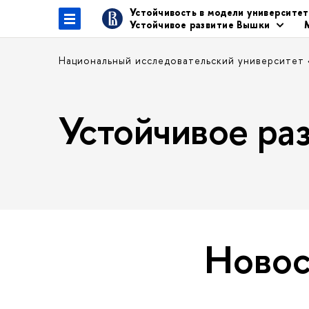
Устойчивость в модели университе
Устойчивое развитие Вышки
Национальный исследовательский университет
Устойчивое р
Новос