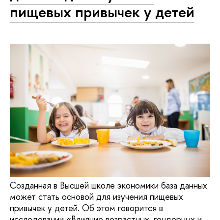
пищевых привычек у детей
Созданная в Высшей школе экономики база данных
может стать основой для изучения пищевых
привычек у детей. Об этом говорится в
исследовании «Влияние возрастных, гендерных и