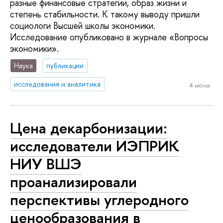
разные финансовые стратегии, образ жизни и
степень стабильности. К такому выводу пришли
социологи Высшей школы экономики.
Исследование опубликовано в журнале «Вопросы
экономики».
Наука
публикации
исследования и аналитика
4 июня
Цена декарбонизации:
исследователи ИЭПРИК
НИУ ВШЭ
проанализировали
перспективы углеродного
ценообразования в