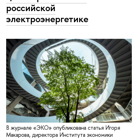
российской
электроэнергетике
В журнале «ЭКО» опубликована статья Игоря
Макарова, директора Института экономики