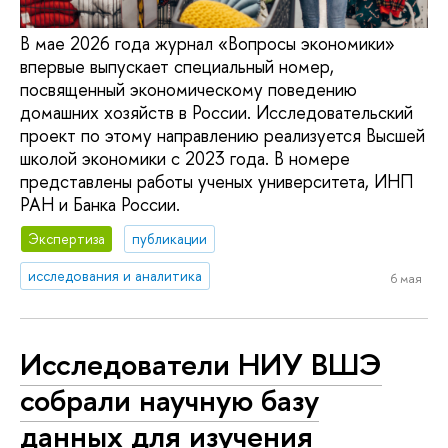
В мае 2026 года журнал «Вопросы экономики»
впервые выпускает специальный номер,
посвященный экономическому поведению
домашних хозяйств в России. Исследовательский
проект по этому направлению реализуется Высшей
школой экономики с 2023 года. В номере
представлены работы ученых университета, ИНП
РАН и Банка России.
Экспертиза
публикации
исследования и аналитика
6 мая
Исследователи НИУ ВШЭ
собрали научную базу
данных для изучения