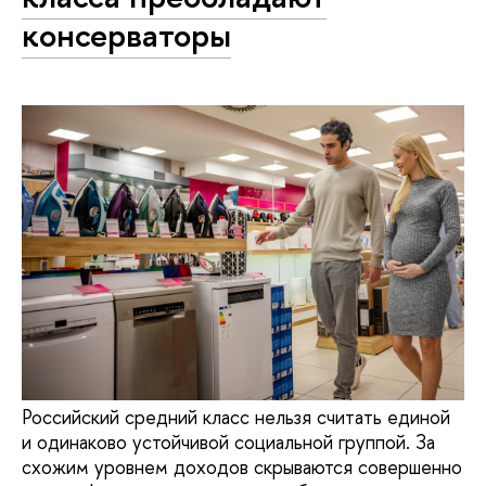
консерваторы
Российский средний класс нельзя считать единой
и одинаково устойчивой социальной группой. За
схожим уровнем доходов скрываются совершенно