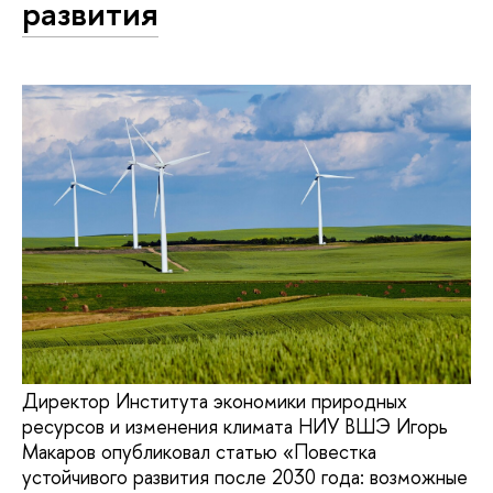
развития
Директор Института экономики природных
ресурсов и изменения климата НИУ ВШЭ Игорь
Макаров опубликовал статью «Повестка
устойчивого развития после 2030 года: возможные