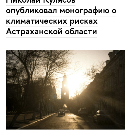
опубликовал монографию о
климатических рисках
Астраханской области