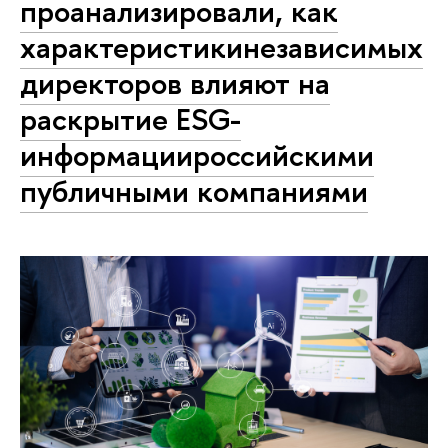
проанализировали, как
характеристикинезависимых
директоров влияют на
раскрытие ESG-
информациироссийскими
публичными компаниями