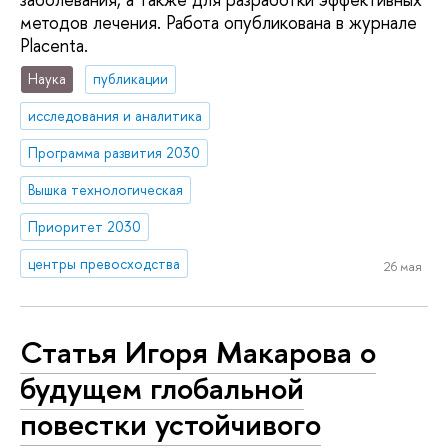
методов лечения. Работа опубликована в журнале
Placenta.
Наука
публикации
исследования и аналитика
Программа развития 2030
Вышка технологическая
Приоритет 2030
центры превосходства
26 мая
Статья Игоря Макарова о
будущем глобальной
повестки устойчивого