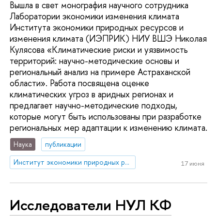
Вышла в свет монография научного сотрудника
Лаборатории экономики изменения климата
Института экономики природных ресурсов и
изменения климата (ИЭПРИК) НИУ ВШЭ Николая
Кулясова «Климатические риски и уязвимость
территорий: научно-методические основы и
региональный анализ на примере Астраханской
области». Работа посвящена оценке
климатических угроз в аридных регионах и
предлагает научно-методические подходы,
которые могут быть использованы при разработке
региональных мер адаптации к изменению климата.
Наука
публикации
Институт экономики природных ресурсов и изменения климата
17 июня
Исследователи НУЛ КФ