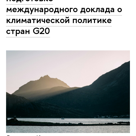
международного доклада о
климатической политике
стран G20