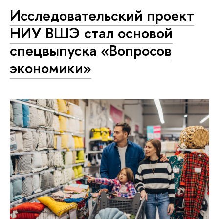
Исследовательский проект
НИУ ВШЭ стал основой
спецвыпуска «Вопросов
экономики»