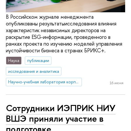
В Российском журнале менеджмента
опубликованы результатыисследования влияния
характеристик независимых директоров на
раскрытие ESG-информации, проведенного в
рамках проекта по изучению моделей управления
иустойчивости бизнеса в странах БРИКС+.
Наука
публикации
исследования и аналитика
Научно-учебная лаборатория корпоративных финансов
16 июня
Сотрудники ИЭПРИК НИУ
ВШЭ приняли участие в
подготовке