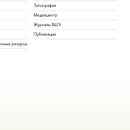
Типография
Медиацентр
Журналы ВШЭ
Публикации
онные ресурсы