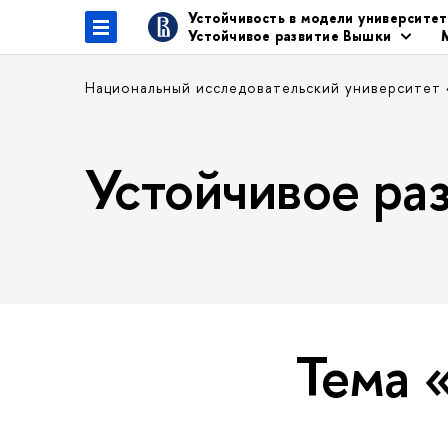
Устойчивость в модели университе
Устойчивое развитие Вышки
Национальный исследовательский университет
Устойчивое р
Тема 