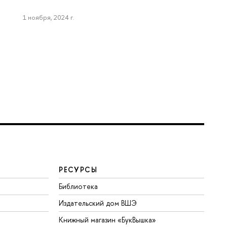
1 ноября, 2024 г.
РЕСУРСЫ
Библиотека
Издательский дом ВШЭ
Книжный магазин «БукВышка»