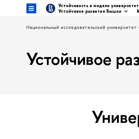
Устойчивость в модели университе
Устойчивое развитие Вышки
Национальный исследовательский университет
Устойчивое р
Униве