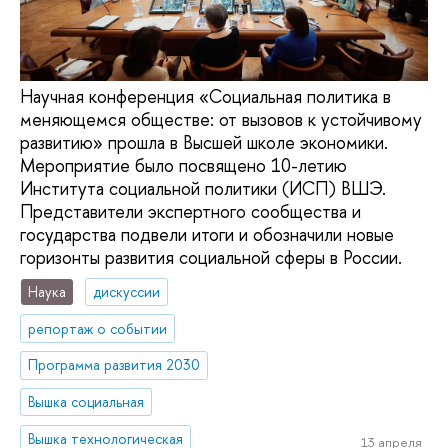
Научная конференция «Социальная политика в
меняющемся обществе: от вызовов к устойчивому
развитию» прошла в Высшей школе экономики.
Мероприятие было посвящено 10-летию
Института социальной политики (ИСП) ВШЭ.
Представители экспертного сообщества и
государства подвели итоги и обозначили новые
горизонты развития социальной сферы в России.
Наука
дискуссии
репортаж о событии
Программа развития 2030
Вышка социальная
Вышка технологическая
13 апреля