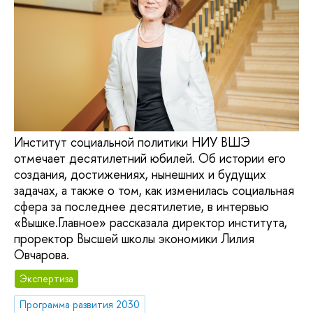
Институт социальной политики НИУ ВШЭ
отмечает десятилетний юбилей. Об истории его
создания, достижениях, нынешних и будущих
задачах, а также о том, как изменилась социальная
сфера за последнее десятилетие, в интервью
«Вышке.Главное» рассказала директор института,
проректор Высшей школы экономики Лилия
Овчарова.
Экспертиза
Программа развития 2030