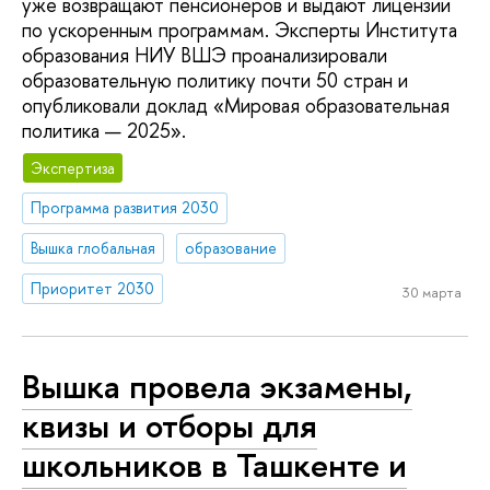
уже возвращают пенсионеров и выдают лицензии
по ускоренным программам. Эксперты Института
образования НИУ ВШЭ проанализировали
образовательную политику почти 50 стран и
опубликовали доклад «Мировая образовательная
политика — 2025».
Экспертиза
Программа развития 2030
Вышка глобальная
образование
Приоритет 2030
30 марта
Вышка провела экзамены,
квизы и отборы для
школьников в Ташкенте и