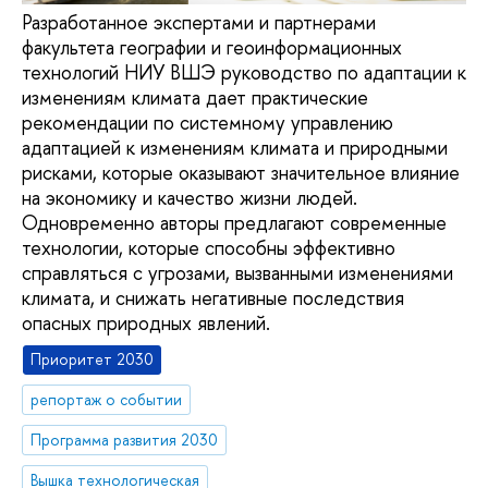
Разработанное экспертами и партнерами
факультета географии и геоинформационных
технологий НИУ ВШЭ руководство по адаптации к
изменениям климата дает практические
рекомендации по системному управлению
адаптацией к изменениям климата и природными
рисками, которые оказывают значительное влияние
на экономику и качество жизни людей.
Одновременно авторы предлагают современные
технологии, которые способны эффективно
справляться с угрозами, вызванными изменениями
климата, и снижать негативные последствия
опасных природных явлений.
Приоритет 2030
репортаж о событии
Программа развития 2030
Вышка технологическая