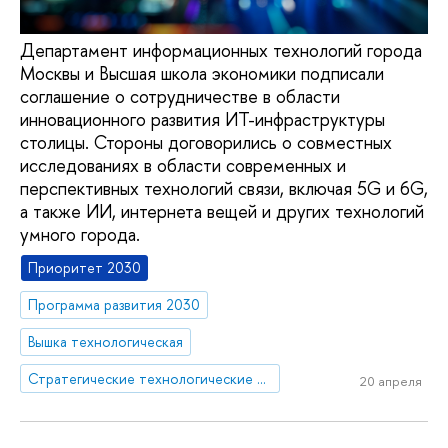
Департамент информационных технологий города
Москвы и Высшая школа экономики подписали
соглашение о сотрудничестве в области
инновационного развития ИТ-инфраструктуры
столицы. Стороны договорились о совместных
исследованиях в области современных и
перспективных технологий связи, включая 5G и 6G,
а также ИИ, интернета вещей и других технологий
умного города.
Приоритет 2030
Программа развития 2030
Вышка технологическая
Стратегические технологические проекты
20 апреля