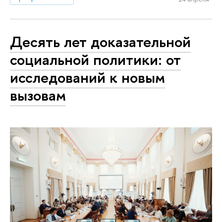
Десять лет доказательной
социальной политики: от
исследований к новым
вызовам