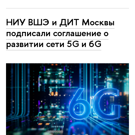
НИУ ВШЭ и ДИТ Москвы
подписали соглашение о
развитии сети 5G и 6G