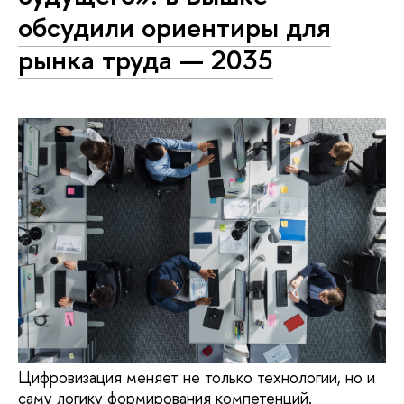
обсудили ориентиры для
рынка труда — 2035
Цифровизация меняет не только технологии, но и
саму логику формирования компетенций.