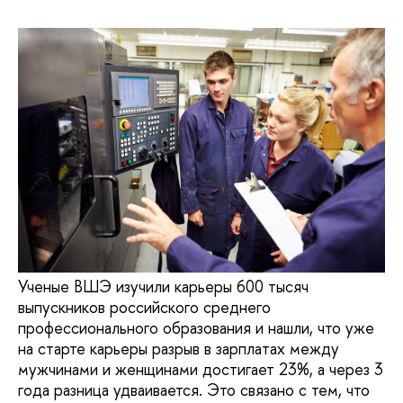
Ученые ВШЭ изучили карьеры 600 тысяч
выпускников российского среднего
профессионального образования и нашли, что уже
на старте карьеры разрыв в зарплатах между
мужчинами и женщинами достигает 23%, а через 3
года разница удваивается. Это связано с тем, что