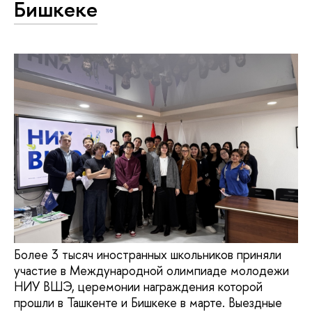
Бишкеке
Более 3 тысяч иностранных школьников приняли
участие в Международной олимпиаде молодежи
НИУ ВШЭ, церемонии награждения которой
прошли в Ташкенте и Бишкеке в марте. Выездные