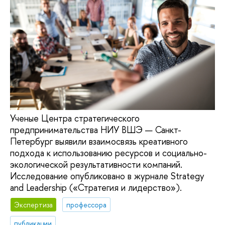
Ученые Центра стратегического
предпринимательства НИУ ВШЭ — Санкт-
Петербург выявили взаимосвязь креативного
подхода к использованию ресурсов и социально-
экологической результативности компаний.
Исследование опубликовано в журнале Strategy
and Leadership («Стратегия и лидерство»).
Экспертиза
профессора
публикации