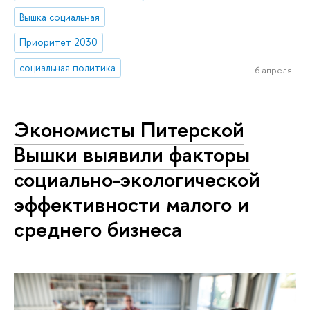
Вышка социальная
Приоритет 2030
социальная политика
6 апреля
Экономисты Питерской
Вышки выявили факторы
социально-экологической
эффективности малого и
среднего бизнеса