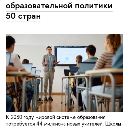
образовательной политики
50 стран
К 2030 году мировой системе образования
потребуется 44 миллиона новых учителей. Школы