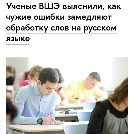
Ученые ВШЭ выяснили, как
чужие ошибки замедляют
обработку слов на русском
языке