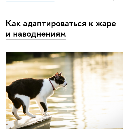
Как адаптироваться к жаре
и наводнениям