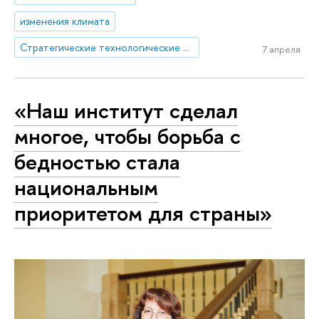
изменения климата
Стратегические технологические проекты
7 апреля
«Наш институт сделал
многое, чтобы борьба с
бедностью стала
национальным
приоритетом для страны»