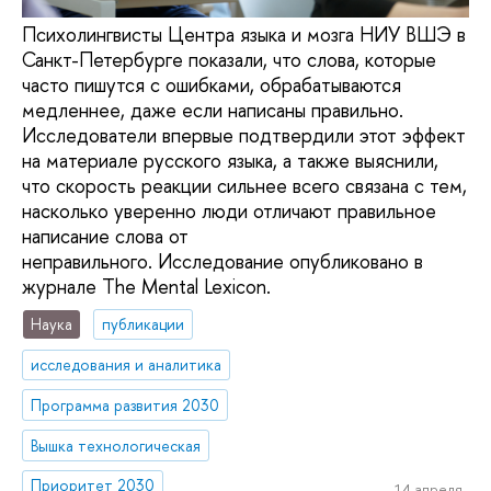
Психолингвисты Центра языка и мозга НИУ ВШЭ в
Санкт-Петербурге показали, что слова, которые
часто пишутся с ошибками, обрабатываются
медленнее, даже если написаны правильно.
Исследователи впервые подтвердили этот эффект
на материале русского языка, а также выяснили,
что скорость реакции сильнее всего связана с тем,
насколько уверенно люди отличают правильное
написание слова от
неправильного. Исследование опубликовано в
журнале The Mental Lexicon.
Наука
публикации
исследования и аналитика
Программа развития 2030
Вышка технологическая
Приоритет 2030
14 апреля