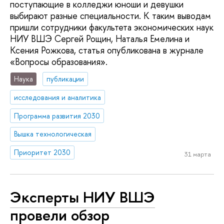
поступающие в колледжи юноши и девушки
выбирают разные специальности. К таким выводам
пришли сотрудники факультета экономических наук
НИУ ВШЭ Сергей Рощин, Наталья Емелина и
Ксения Рожкова, статья опубликована в журнале
«Вопросы образования».
Наука
публикации
исследования и аналитика
Программа развития 2030
Вышка технологическая
Приоритет 2030
31 марта
Эксперты НИУ ВШЭ
провели обзор