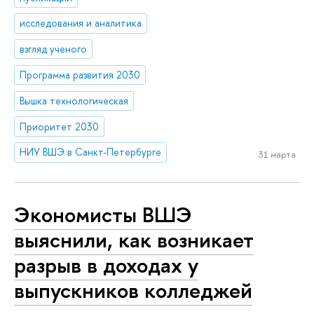
исследования и аналитика
взгляд ученого
Программа развития 2030
Вышка технологическая
Приоритет 2030
НИУ ВШЭ в Санкт-Петербурге
31 марта
Экономисты ВШЭ
выяснили, как возникает
разрыв в доходах у
выпускников колледжей