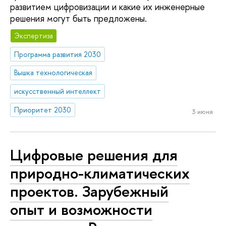
развитием цифровизации и какие их инженерные
решения могут быть предложены.
Экспертиза
Программа развития 2030
Вышка технологическая
искусственный интеллект
Приоритет 2030
3 июня
Цифровые решения для
природно-климатических
проектов. Зарубежный
опыт и возможности