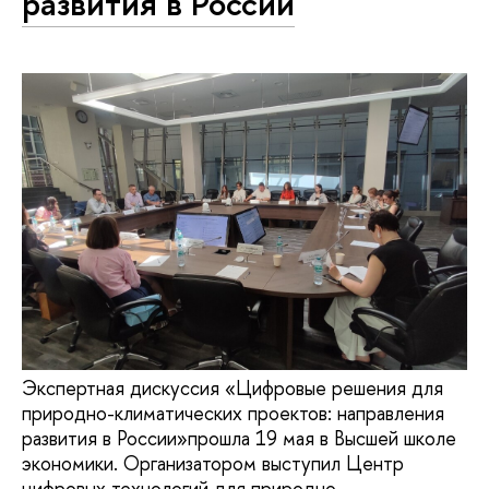
развития в России
Экспертная дискуссия «Цифровые решения для
природно-климатических проектов: направления
развития в России»прошла 19 мая в Высшей школе
экономики. Организатором выступил Центр
цифровых технологий для природно-