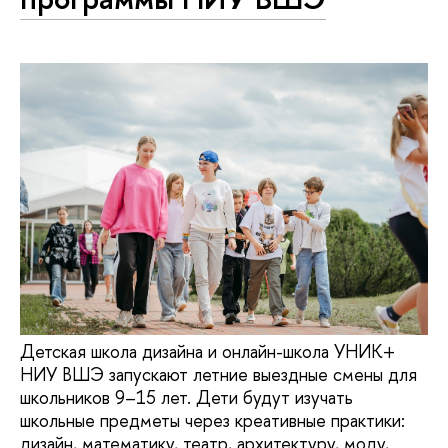
Детская школа дизайна и онлайн-школа УНИК+
НИУ ВШЭ запускают летние выездные смены для
школьников 9–15 лет. Дети будут изучать
школьные предметы через креативные практики:
дизайн, математику, театр, архитектуру, моду,