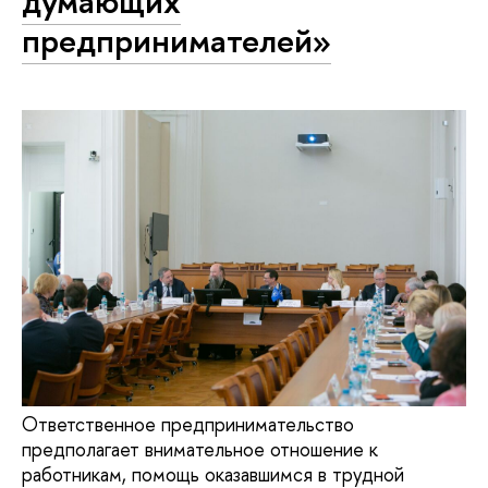
думающих
предпринимателей»
Ответственное предпринимательство
предполагает внимательное отношение к
работникам, помощь оказавшимся в трудной