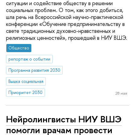
ситуации и содействие обществу в решении
социальных проблем. О том, как этого добиться,
шла речь на Всероссийской научно-практической
конференции «Обучение предпринимательству в
свете традиционных духовно-нравственных и
религиозных ценностей», прошедшей в НИУ ВШЭ.
Общество
репортаж о событии
Программа развития 2030
Вышка социальная
Приоритет 2030
28 мая
Нейролингвисты НИУ ВШЭ
помогли врачам провести