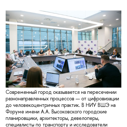
Современный город оказывается на пересечении
разнонаправленных процессов — от цифровизации
до человекоцентричных практик. В НИУ ВШЭ на
Форуме имени А.А. Высоковского городские
планировщики, архитекторы, девелоперы,
специалисты по транспорту и исследователи