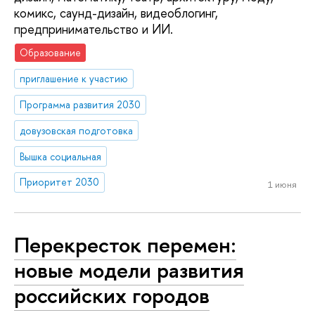
комикс, саунд-дизайн, видеоблогинг,
предпринимательство и ИИ.
Образование
приглашение к участию
Программа развития 2030
довузовская подготовка
Вышка социальная
Приоритет 2030
1 июня
Перекресток перемен:
новые модели развития
российских городов