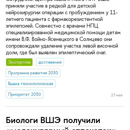
приняли участие в редкой для детской
нейрохирургии операции с пробуждением у 11-
летнего пациента с фармакорезистентной
эпилепсией. Совместно с врачами НПЦ
специализированной медицинской помощи детям
имени В.Ф. Войно-Ясенецкого в Солнцево они
сопровождали удаление участка левой височной
доли, где был выявлен эпилептический очаг.
Экспертиза
достижения
Программа развития 2030
Вышка технологическая
Приоритет 2030
27 мая
Биологи ВШЭ получили