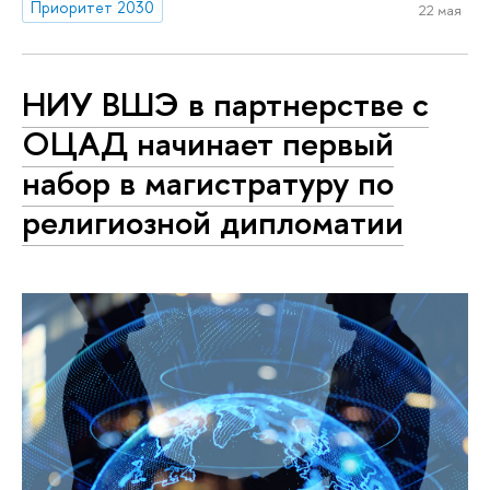
Приоритет 2030
22 мая
НИУ ВШЭ в партнерстве с
ОЦАД начинает первый
набор в магистратуру по
религиозной дипломатии