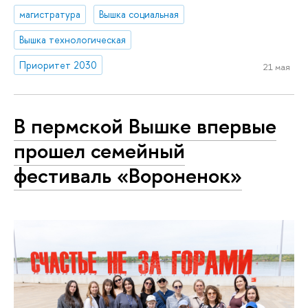
магистратура
Вышка социальная
Вышка технологическая
Приоритет 2030
21 мая
В пермской Вышке впервые
прошел семейный
фестиваль «Вороненок»