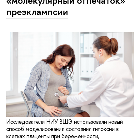
«молекулярный отпечаток»
преэклампсии
Исследователи НИУ ВШЭ использовали новый
способ моделирования состояния гипоксии в
клетках плаценты при беременности,