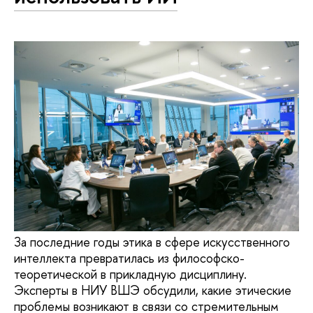
За последние годы этика в сфере искусственного
интеллекта превратилась из философско-
теоретической в прикладную дисциплину.
Эксперты в НИУ ВШЭ обсудили, какие этические
проблемы возникают в связи со стремительным