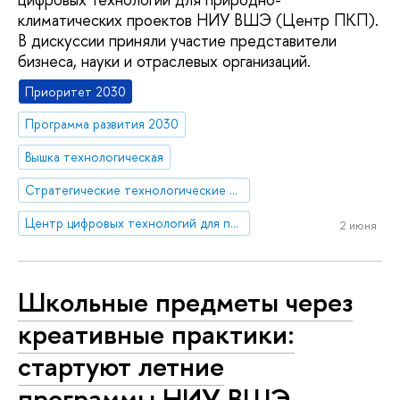
климатических проектов НИУ ВШЭ (Центр ПКП).
В дискуссии приняли участие представители
бизнеса, науки и отраслевых организаций.
Приоритет 2030
Программа развития 2030
Вышка технологическая
Стратегические технологические проекты
Центр цифровых технологий для природно-климатических проектов программы карбоновых полигонов
2 июня
Школьные предметы через
креативные практики:
стартуют летние
программы НИУ ВШЭ