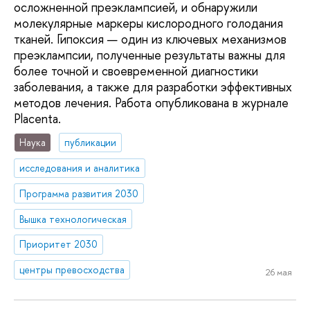
осложненной преэклампсией, и обнаружили
молекулярные маркеры кислородного голодания
тканей. Гипоксия — один из ключевых механизмов
преэклампсии, полученные результаты важны для
более точной и своевременной диагностики
заболевания, а также для разработки эффективных
методов лечения. Работа опубликована в журнале
Placenta.
Наука
публикации
исследования и аналитика
Программа развития 2030
Вышка технологическая
Приоритет 2030
центры превосходства
26 мая