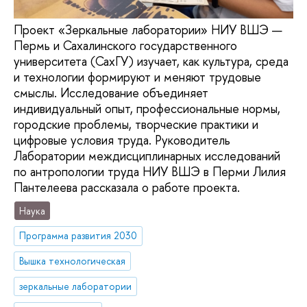
Проект «Зеркальные лаборатории» НИУ ВШЭ —
Пермь и Сахалинского государственного
университета (СахГУ) изучает, как культура, среда
и технологии формируют и меняют трудовые
смыслы. Исследование объединяет
индивидуальный опыт, профессиональные нормы,
городские проблемы, творческие практики и
цифровые условия труда. Руководитель
Лаборатории междисциплинарных исследований
по антропологии труда НИУ ВШЭ в Перми Лилия
Пантелеева рассказала о работе проекта.
Наука
Программа развития 2030
Вышка технологическая
зеркальные лаборатории