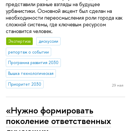
представили разные взгляды на будущее
урбанистики. Основной акцент был сделан на
необходимости переосмысления роли города как
сложной системы, где ключевым ресурсом
становится человек.
Экспертиза
дискуссии
репортаж о событии
Программа развития 2030
Вышка технологическая
Приоритет 2030
29 мая
«Нужно формировать
поколение ответственных