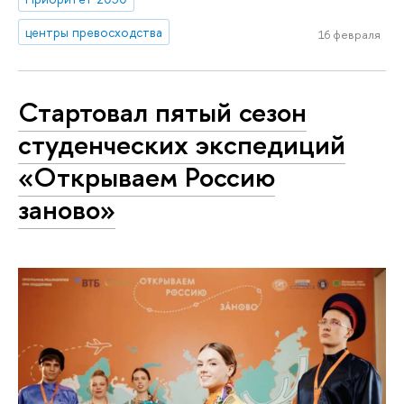
центры превосходства
16 февраля
Стартовал пятый сезон
студенческих экспедиций
«Открываем Россию
заново»