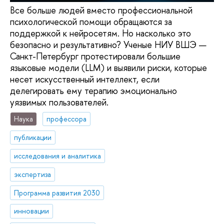
Все больше людей вместо профессиональной
психологической помощи обращаются за
поддержкой к нейросетям. Но насколько это
безопасно и результативно? Ученые НИУ ВШЭ —
Санкт-Петербург протестировали большие
языковые модели (LLM) и выявили риски, которые
несет искусственный интеллект, если
делегировать ему терапию эмоционально
уязвимых пользователей.
Наука
профессора
публикации
исследования и аналитика
экспертиза
Программа развития 2030
инновации