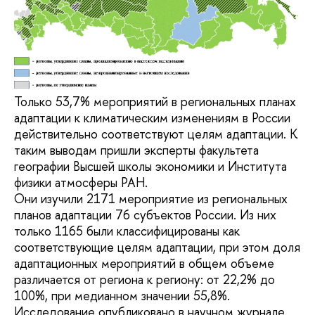
Только 53,7% мероприятий в региональных планах
адаптации к климатическим изменениям в России
действительно соответствуют целям адаптации. К
таким выводам пришли эксперты факультета
географии Высшей школы экономики и Института
физики атмосферы РАН.
Они изучили 2171 мероприятие из региональных
планов адаптации 76 субъектов России. Из них
только 1165 были классифицированы как
соответствующие целям адаптации, при этом доля
адаптационных мероприятий в общем объеме
различается от региона к региону: от 22,2% до
100%, при медианном значении 55,8%.
Исследование опубликовано в научном журнале