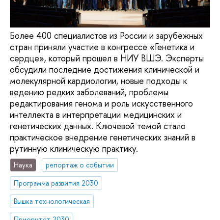
Более 400 специалистов из России и зарубежных
стран приняли участие в конгрессе «Генетика и
сердце», который прошел в НИУ ВШЭ. Эксперты
обсудили последние достижения клинической и
молекулярной кардиологии, новые подходы к
ведению редких заболеваний, проблемы
редактирования генома и роль искусственного
интеллекта в интерпретации медицинских и
генетических данных. Ключевой темой стало
практическое внедрение генетических знаний в
рутинную клиническую практику.
Наука
репортаж о событии
Программа развития 2030
Вышка технологическая
Приоритет 2030