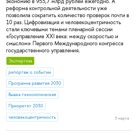
экономию в 953,7 млрд рублей ежегодно. А
реформа контрольной деятельности уже
позволила сократить количество проверок почти в
10 раз. Цифровизация и человекоцентричность
стали ключевыми темами пленарной сессии
«Госуправление XXI века: между скоростью и
смыслом» Первого Международного конгресса
государственного управления.
Экспертиза
репортаж о событии
Программа развития 2030
Вышка технологическая
Приоритет 2030
человекоцентричность
3 марта