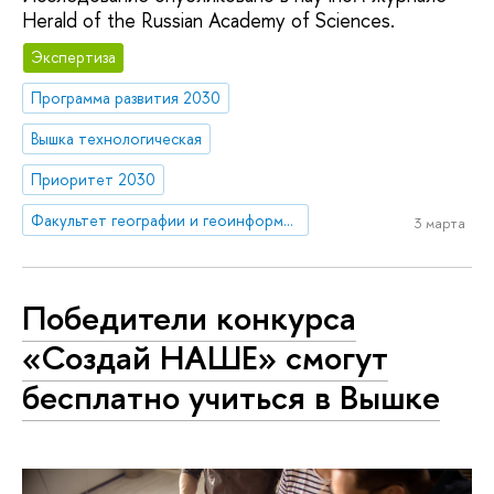
Herald of the Russian Academy of Sciences.
Экспертиза
Программа развития 2030
Вышка технологическая
Приоритет 2030
Факультет географии и геоинформационных технологий
3 марта
Победители конкурса
«Создай НАШЕ» смогут
бесплатно учиться в Вышке