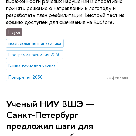
выраженности речевых нарушений и оперативно
принять решение о направлении к логопеду и
разработать план реабилитации. Быстрый тест на
афазию доступен для скачивания на RuStore.
Наука
исследования и аналитика
Программа развития 2030
Вышка технологическая
Приоритет 2030
20 февраля
Ученый НИУ ВШЭ —
Санкт-Петербург
предложил шаги для