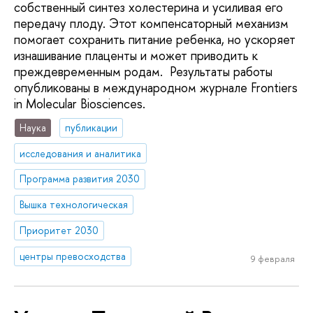
собственный синтез холестерина и усиливая его
передачу плоду. Этот компенсаторный механизм
помогает сохранить питание ребенка, но ускоряет
изнашивание плаценты и может приводить к
преждевременным родам. Результаты работы
опубликованы в международном журнале Frontiers
in Molecular Biosciences.
Наука
публикации
исследования и аналитика
Программа развития 2030
Вышка технологическая
Приоритет 2030
центры превосходства
9 февраля