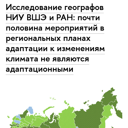
Исследование географов
НИУ ВШЭ и РАН: почти
половина мероприятий в
региональных планах
адаптации к изменениям
климата не являются
адаптационными