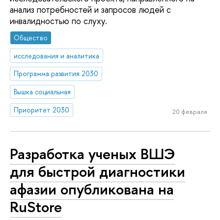
анализ потребностей и запросов людей с
инвалидностью по слуху.
Общество
исследования и аналитика
Программа развития 2030
Вышка социальная
Приоритет 2030
20 февраля
Разработка ученых ВШЭ
для быстрой диагностики
афазии опубликована на
RuStore