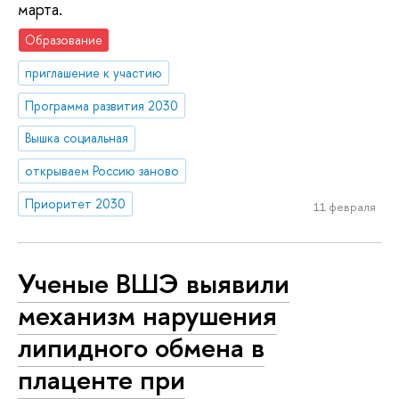
марта.
Образование
приглашение к участию
Программа развития 2030
Вышка социальная
открываем Россию заново
Приоритет 2030
11 февраля
Ученые ВШЭ выявили
механизм нарушения
липидного обмена в
плаценте при