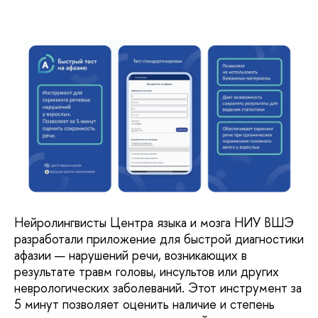
Нейролингвисты Центра языка и мозга НИУ ВШЭ
разработали приложение для быстрой диагностики
афазии — нарушений речи, возникающих в
результате травм головы, инсультов или других
неврологических заболеваний. Этот инструмент за
5 минут позволяет оценить наличие и степень