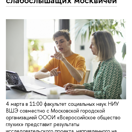
4 марта в 11:00 факультет социальных наук НИУ
ВШЭ совместно с Московской городской
организацией ОООИ «Всероссийское общество
глухих» представит результаты
исследовательского проекта, направленного на