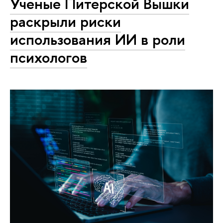
Ученые Питерской Вышки
раскрыли риски
использования ИИ в роли
психологов