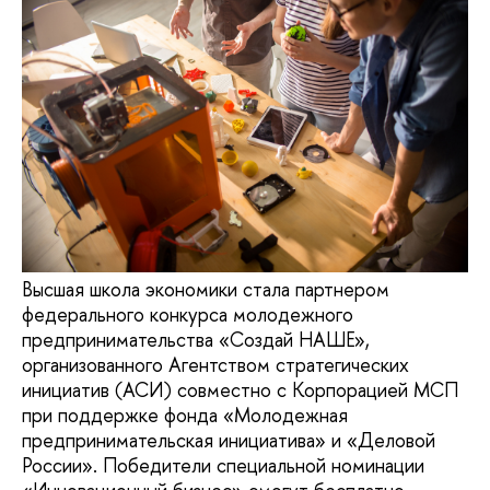
Высшая школа экономики стала партнером
федерального конкурса молодежного
предпринимательства «Создай НАШЕ»,
организованного Агентством стратегических
инициатив (АСИ) совместно с Корпорацией МСП
при поддержке фонда «Молодежная
предпринимательская инициатива» и «Деловой
России». Победители специальной номинации