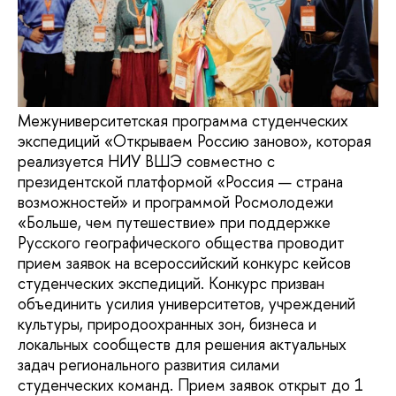
Межуниверситетская программа студенческих
экспедиций «Открываем Россию заново», которая
реализуется НИУ ВШЭ совместно с
президентской платформой «Россия — страна
возможностей» и программой Росмолодежи
«Больше, чем путешествие» при поддержке
Русского географического общества проводит
прием заявок на всероссийский конкурс кейсов
студенческих экспедиций. Конкурс призван
объединить усилия университетов, учреждений
культуры, природоохранных зон, бизнеса и
локальных сообществ для решения актуальных
задач регионального развития силами
студенческих команд. Прием заявок открыт до 1