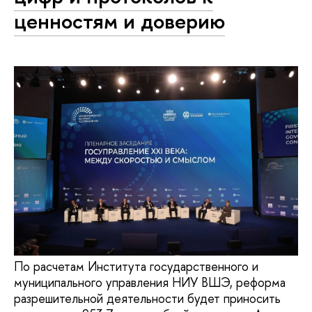
ценностям и доверию
По расчетам Института государственного и
муниципального управления НИУ ВШЭ, реформа
разрешительной деятельности будет приносить