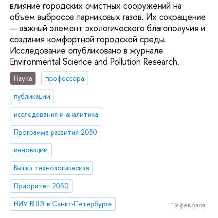
влияние городских очистных сооружений на
объем выбросов парниковых газов. Их сокращение
— важный элемент экологического благополучия и
создания комфортной городской среды.
Исследование опубликовано в журнале
Environmental Science and Pollution Research.
Наука
профессора
публикации
исследования и аналитика
Программа развития 2030
инновации
Вышка технологическая
Приоритет 2030
НИУ ВШЭ в Санкт-Петербурге
19 февраля