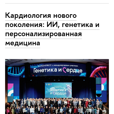
Кардиология нового
поколения: ИИ, генетика и
персонализированная
медицина