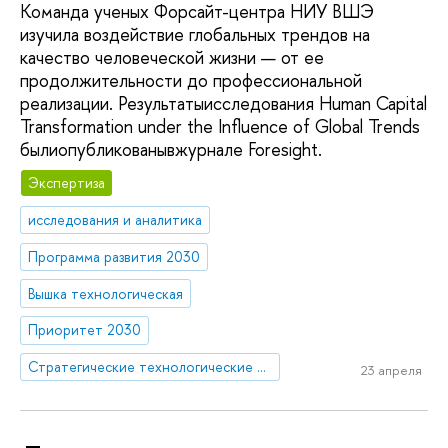
Команда ученых Форсайт-центра НИУ ВШЭ
изучила воздействие глобальных трендов на
качество человеческой жизни — от ее
продолжительности до профессиональной
реализации. Результатыисследования Human Capital
Transformation under the Influence of Global Trends
былиопубликованывжурнале Foresight.
Экспертиза
исследования и аналитика
Программа развития 2030
Вышка технологическая
Приоритет 2030
Стратегические технологические проекты
23 апреля