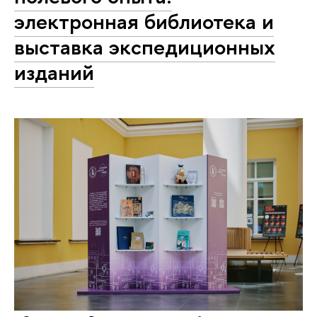
электронная библиотека и
выставка экспедиционных
изданий