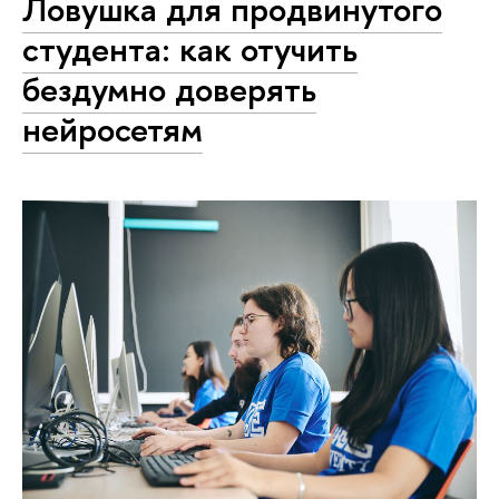
Ловушка для продвинутого
студента: как отучить
бездумно доверять
нейросетям