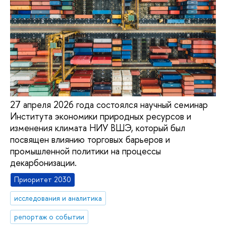
27 апреля 2026 года состоялся научный семинар
Института экономики природных ресурсов и
изменения климата НИУ ВШЭ, который был
посвящен влиянию торговых барьеров и
промышленной политики на процессы
декарбонизации.
Приоритет 2030
исследования и аналитика
репортаж о событии