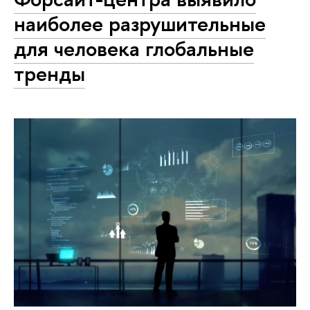
наиболее разрушительные
для человека глобальные
тренды