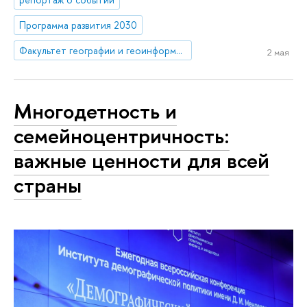
Программа развития 2030
Факультет географии и геоинформационных технологий
2 мая
Многодетность и
семейноцентричность:
важные ценности для всей
страны