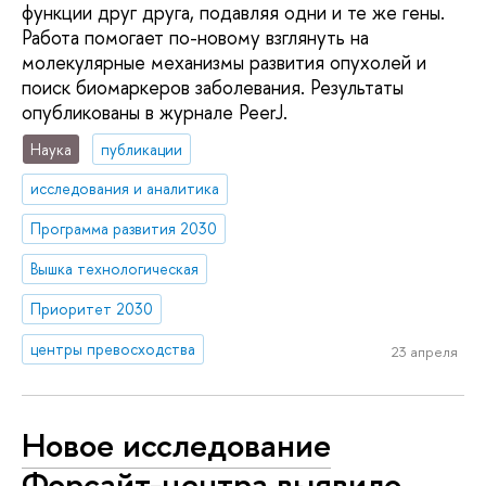
функции друг друга, подавляя одни и те же гены.
Работа помогает по-новому взглянуть на
молекулярные механизмы развития опухолей и
поиск биомаркеров заболевания. Результаты
опубликованы в журнале PeerJ.
Наука
публикации
исследования и аналитика
Программа развития 2030
Вышка технологическая
Приоритет 2030
центры превосходства
23 апреля
Новое исследование
Форсайт-центра выявило