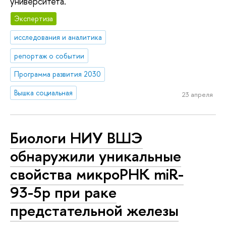
университета.
Экспертиза
исследования и аналитика
репортаж о событии
Программа развития 2030
Вышка социальная
23 апреля
Биологи НИУ ВШЭ
обнаружили уникальные
свойства микроРНК miR-
93-5р при раке
предстательной железы