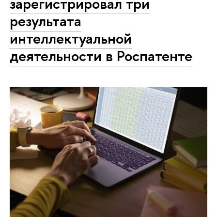
зарегистрировал три
результата
интеллектуальной
деятельности в Роспатенте