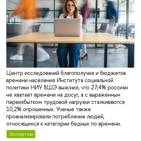
Центр исследований благополучия и бюджетов
времени населения Института социальной
политики НИУ ВШЭ выяснил, что 27,4% россиян
не хватает времени на досуг, а с выраженным
переизбытком трудовой нагрузки сталкиваются
10,2% опрошенных. Ученые также
проанализировали потребление людей,
относящихся к категории бедных по времени.
Экспертиза