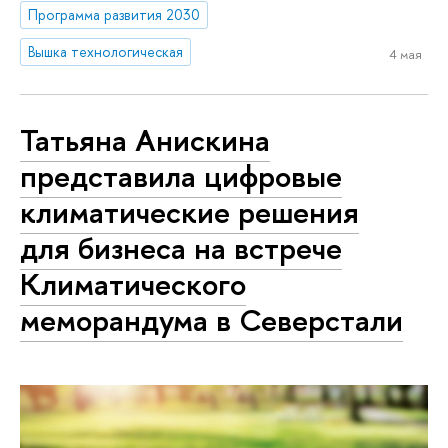
Программа развития 2030
Вышка технологическая
4 мая
Татьяна Анискина
представила цифровые
климатические решения
для бизнеса на встрече
Климатического
меморандума в Северстали