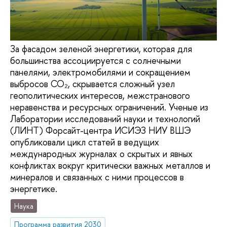
За фасадом зеленой энергетики, которая для
большинства ассоциируется с солнечными
панелями, электромобилями и сокращением
выбросов СО₂, скрывается сложный узел
геополитических интересов, межстранового
неравенства и ресурсных ограничений. Ученые из
Лаборатории исследований науки и технологий
(ЛИНТ) Форсайт-центра ИСИЭЗ НИУ ВШЭ
опубликовали цикл статей в ведущих
международных журналах о скрытых и явных
конфликтах вокруг критически важных металлов и
минералов и связанных с ними процессов в
энергетике.
Наука
Программа развития 2030