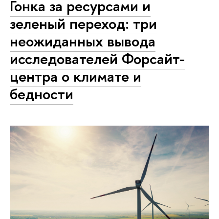
Гонка за ресурсами и
зеленый переход: три
неожиданных вывода
исследователей Форсайт-
центра о климате и
бедности