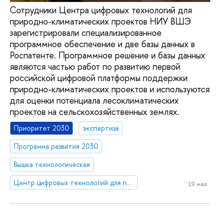
Сотрудники Центра цифровых технологий для
природно-климатических проектов НИУ ВШЭ
зарегистрировали специализированное
программное обеспечение и две базы данных в
Роспатенте. Программное решение и базы данных
являются частью работ по развитию первой
российской цифровой платформы поддержки
природно-климатических проектов и используются
для оценки потенциала лесоклиматических
проектов на сельскохозяйственных землях.
Приоритет 2030
экспертиза
Программа развития 2030
Вышка технологическая
Центр цифровых технологий для природно-климатических проектов программы карбоновых полигонов
19 мая