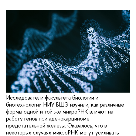
Исследователи факультета биологии и
биотехнологии НИУ ВШЭ изучили, как различные
формы одной и той же микроРНК влияют на
работу генов при аденокарциноме
предстательной железы. Оказалось, что в
некоторых случаях микроРНК могут усиливать