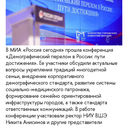
В МИА «Россия сегодня» прошла конференция
«Демографический перелом в России: пути
достижения». Ее участники обсудили актуальные
вопросы укрепления традиций многодетной
семьи, внедрение корпоративного
демографического стандарта, развитие системы
социально-медицинского патронажа,
формирование семейно ориентированной
инфраструктуры городов, а также стандарта
ответственных коммуникаций. В работе
конференции участвовали ректор НИУ ВШЭ
Никита Анисимов и другие представители