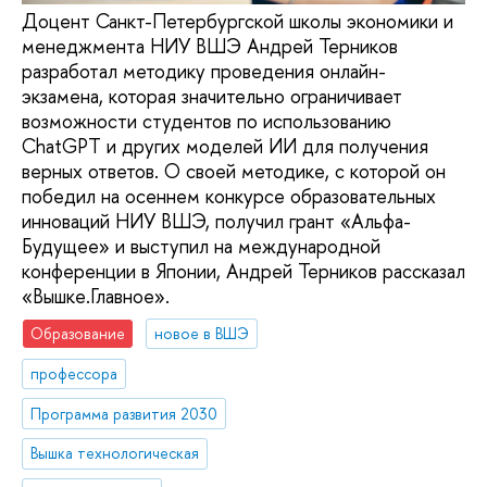
Доцент Санкт-Петербургской школы экономики и
менеджмента НИУ ВШЭ Андрей Терников
разработал методику проведения онлайн-
экзамена, которая значительно ограничивает
возможности студентов по использованию
ChatGPT и других моделей ИИ для получения
верных ответов. О своей методике, с которой он
победил на осеннем конкурсе образовательных
инноваций НИУ ВШЭ, получил грант «Альфа-
Будущее» и выступил на международной
конференции в Японии, Андрей Терников рассказал
«Вышке.Главное».
Образование
новое в ВШЭ
профессора
Программа развития 2030
Вышка технологическая