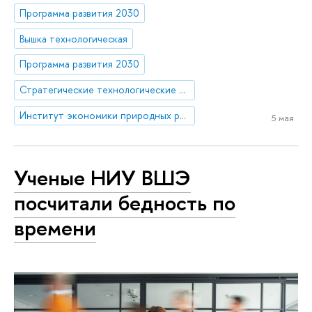
Программа развития 2030
Вышка технологическая
Программа развития 2030
Стратегические технологические проекты
Институт экономики природных ресурсов и изменения климата
5 мая
Ученые НИУ ВШЭ
посчитали бедность по
времени