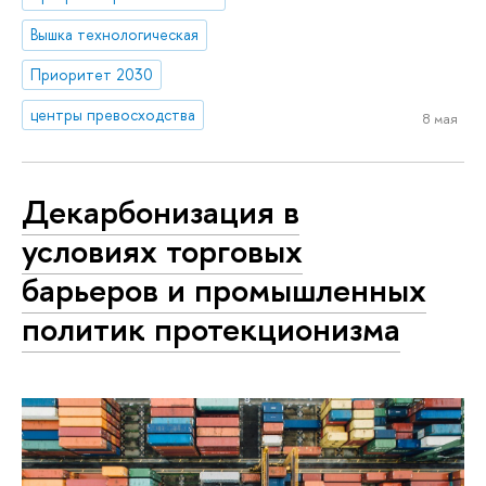
Вышка технологическая
Приоритет 2030
центры превосходства
8 мая
Декарбонизация в
условиях торговых
барьеров и промышленных
политик протекционизма