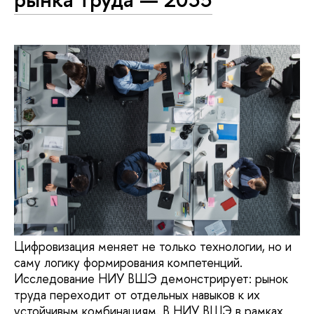
Цифровизация меняет не только технологии, но и
саму логику формирования компетенций.
Исследование НИУ ВШЭ демонстрирует: рынок
труда переходит от отдельных навыков к их
устойчивым комбинациям. В НИУ ВШЭ в рамках