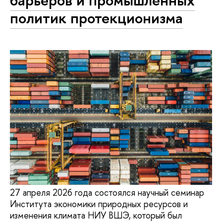
барьеров и промышленных
политик протекционизма
27 апреля 2026 года состоялся научный семинар
Института экономики природных ресурсов и
изменения климата НИУ ВШЭ, который был