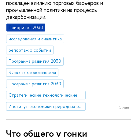
посвящен влиянию торговых барьеров и
промышленной политики на процессы
декарбонизации.
Приоритет 2030
исследования и аналитика
репортаж о событии
Программа развития 2030
Вышка технологическая
Программа развития 2030
Стратегические технологические проекты
Институт экономики природных ресурсов и изменения климата
5 мая
Что общего у гонки