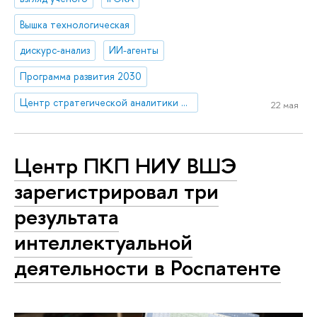
Вышка технологическая
дискурс-анализ
ИИ-агенты
Программа развития 2030
Центр стратегической аналитики и больших данных
22 мая
Центр ПКП НИУ ВШЭ
зарегистрировал три
результата
интеллектуальной
деятельности в Роспатенте