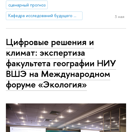
сценарный прогноз
Кафедра исследований будущего ЮНЕСКО
3 мая
Цифровые решения и
климат: экспертиза
факультета географии НИУ
ВШЭ на Международном
форуме «Экология»