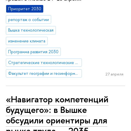
Приоритет 2030
репортаж о событии
Вышка технологическая
изменение климата
Программа развития 2030
Стратегические технологические проекты
Факультет географии и геоинформационных технологий
27 апреля
«Навигатор компетенций
будущего»: в Вышке
обсудили ориентиры для
рынка труда — 2035