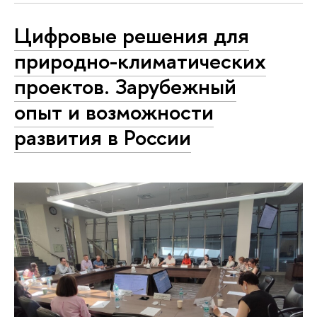
Цифровые решения для
природно-климатических
проектов. Зарубежный
опыт и возможности
развития в России