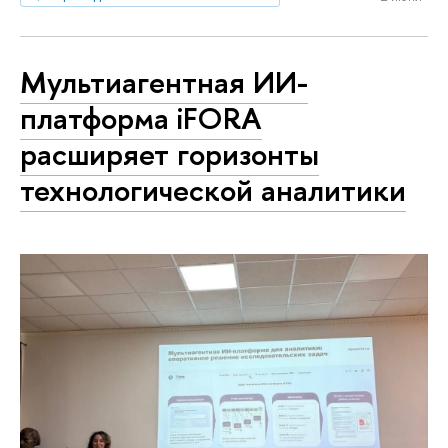
Мультиагентная ИИ-
платформа iFORA
расширяет горизонты
технологической аналитики