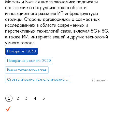
Москвы и Высшая школа экономики подписали
соглашение о сотрудничестве в области
инновационного развития ИТ-инфраструктуры
столицы. Стороны договорились о совместных
исследованиях в области современных и
перспективных технологий связи, включая 5G и 6G,
а также ИИ, интернета вещей и других технологий
умного города.
Приоритет 2030
Программа развития 2030
Вышка технологическая
Стратегические технологические проекты
20 апреля
1
2
3
4
5