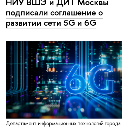
НИУ ВШЭ и ДИТ Москвы
подписали соглашение о
развитии сети 5G и 6G
Департамент информационных технологий города