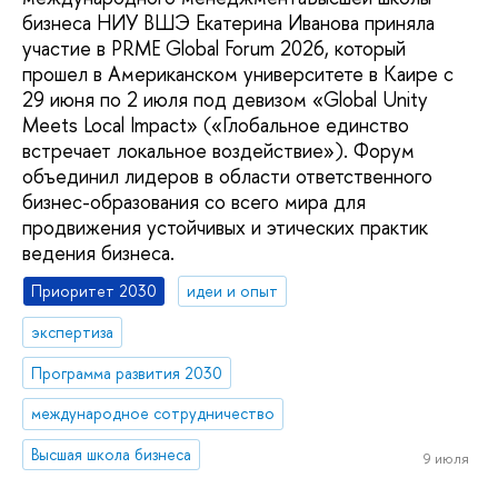
бизнеса НИУ ВШЭ Екатерина Иванова приняла
участие в PRME Global Forum 2026, который
прошел в Американском университете в Каире с
29 июня по 2 июля под девизом «Global Unity
Meets Local Impact» («Глобальное единство
встречает локальное воздействие»). Форум
объединил лидеров в области ответственного
бизнес-образования со всего мира для
продвижения устойчивых и этических практик
ведения бизнеса.
Приоритет 2030
идеи и опыт
экспертиза
Программа развития 2030
международное сотрудничество
Высшая школа бизнеса
9 июля