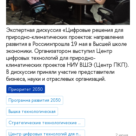
Экспертная дискуссия «Цифровые решения для
природно-климатических проектов: направления
развития в России»прошла 19 мая в Высшей школе
экономики. Организатором выступил Центр
цифровых технологий для природно-
климатических проектов НИУ ВШЭ (Центр ПКП).
В дискуссии приняли участие представители
бизнеса, науки и отраслевых организаций.
Приоритет 2030
Программа развития 2030
Вышка технологическая
Стратегические технологические проекты
Центр цифровых технологий для природно-климатических проектов программы карбоновых полигонов
2 июня