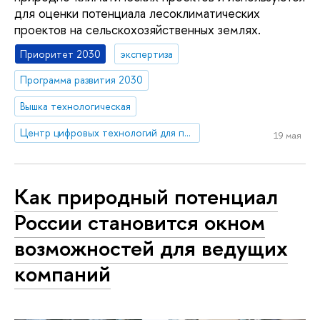
для оценки потенциала лесоклиматических
проектов на сельскохозяйственных землях.
Приоритет 2030
экспертиза
Программа развития 2030
Вышка технологическая
Центр цифровых технологий для природно-климатических проектов программы карбоновых полигонов
19 мая
Как природный потенциал
России становится окном
возможностей для ведущих
компаний