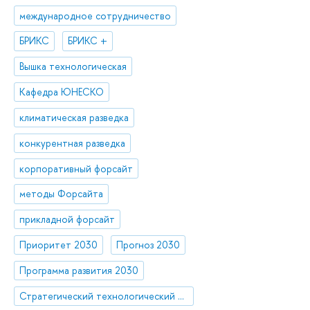
международное сотрудничество
БРИКС
БРИКС +
Вышка технологическая
Кафедра ЮНЕСКО
климатическая разведка
конкурентная разведка
корпоративный форсайт
методы Форсайта
прикладной форсайт
Приоритет 2030
Прогноз 2030
Программа развития 2030
Стратегический технологический проект «Национальный центр социально-экономического и научно-технологического прогнозирования»