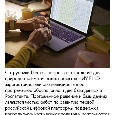
Сотрудники Центра цифровых технологий для
природно-климатических проектов НИУ ВШЭ
зарегистрировали специализированное
программное обеспечение и две базы данных в
Роспатенте. Программное решение и базы данных
являются частью работ по развитию первой
российской цифровой платформы поддержки
природно-климатических проектов и используются