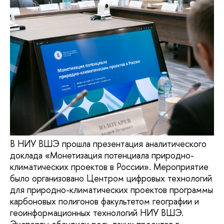
В НИУ ВШЭ прошла презентация аналитического
доклада «Монетизация потенциала природно-
климатических проектов в России». Мероприятие
было организовано Центром цифровых технологий
для природно-климатических проектов программы
карбоновых полигонов факультетом географии и
геоинформационных технологий НИУ ВШЭ.