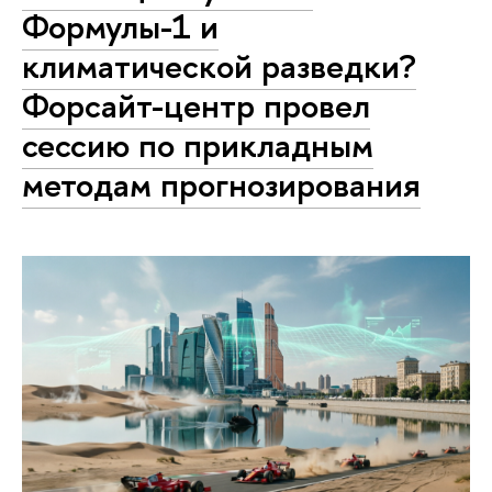
Формулы-1 и
климатической разведки?
Форсайт-центр провел
сессию по прикладным
методам прогнозирования